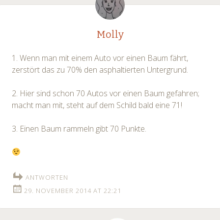
Molly
1. Wenn man mit einem Auto vor einen Baum fährt,
zerstört das zu 70% den asphaltierten Untergrund.
2. Hier sind schon 70 Autos vor einen Baum gefahren;
macht man mit, steht auf dem Schild bald eine 71!
3. Einen Baum rammeln gibt 70 Punkte.
ANTWORTEN
29. NOVEMBER 2014 AT 22:21