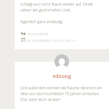
schlägt kurz vorm Baum wieder auf. Direkt
neben der gestrichelten Linie.
Eigentlich ganz eindeutig.
ANTWORTEN
29. NOVEMBER 2014 AT 00:19
ednong
Und außerdem können die Bäume dennoch ein
Alter von durchschnittlich 70 Jahren erreichen.
Das steht doch drüber!