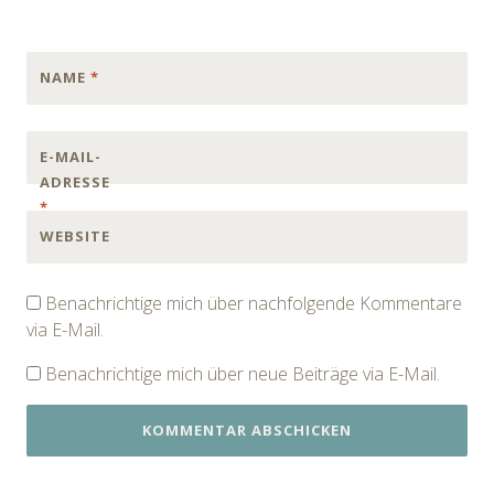
NAME
*
E-MAIL-
ADRESSE
*
WEBSITE
Benachrichtige mich über nachfolgende Kommentare
via E-Mail.
Benachrichtige mich über neue Beiträge via E-Mail.