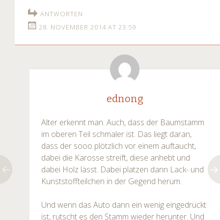
ANTWORTEN
28. NOVEMBER 2014 AT 23:59
ednong
Alter erkennt man. Auch, dass der Baumstamm
im oberen Teil schmaler ist. Das liegt daran,
dass der sooo plötzlich vor einem auftaucht,
dabei die Karosse streift, diese anhebt und
dabei Holz lässt. Dabei platzen dann Lack- und
Kunststoffteilchen in der Gegend herum.
Und wenn das Auto dann ein wenig eingedrückt
ist, rutscht es den Stamm wieder herunter. Und