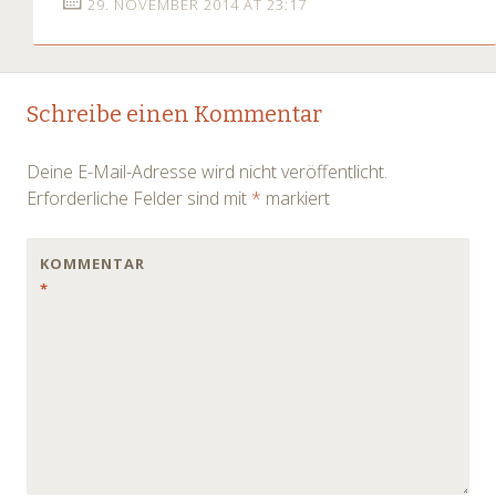
29. NOVEMBER 2014 AT 23:17
Schreibe einen Kommentar
Deine E-Mail-Adresse wird nicht veröffentlicht.
Erforderliche Felder sind mit
*
markiert
KOMMENTAR
*