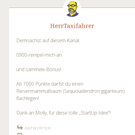
HerrTaxifahrer
Demnächst auf diesem Kanal:
0900-rempel-mich-an
und sammele Bonus!
Ab 7000 Punkte darfst du einen
Riesenmammutbaum (Sequoiadendron giganteum)
flachlegen!
Dank an Molly, für diese tolle „StartUp-Idee“!
ANTWORTEN