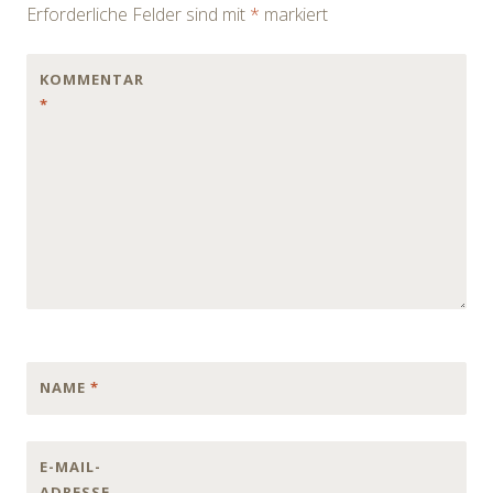
Erforderliche Felder sind mit
*
markiert
KOMMENTAR
*
NAME
*
E-MAIL-
ADRESSE