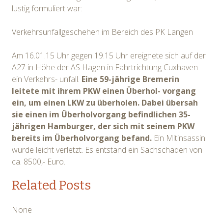
lustig formuliert war:
Verkehrsunfallgeschehen im Bereich des PK Langen
Am 16.01.15 Uhr gegen 19.15 Uhr ereignete sich auf der
A27 in Höhe der AS Hagen in Fahrtrichtung Cuxhaven
ein Verkehrs- unfall.
Eine 59-jährige Bremerin
leitete mit ihrem PKW einen Überhol- vorgang
ein, um einen LKW zu überholen. Dabei übersah
sie einen im Überholvorgang befindlichen 35-
jährigen Hamburger, der sich mit seinem PKW
bereits im Überholvorgang befand.
Ein Mitinsassin
wurde leicht verletzt. Es entstand ein Sachschaden von
ca. 8500,- Euro.
Related Posts
None