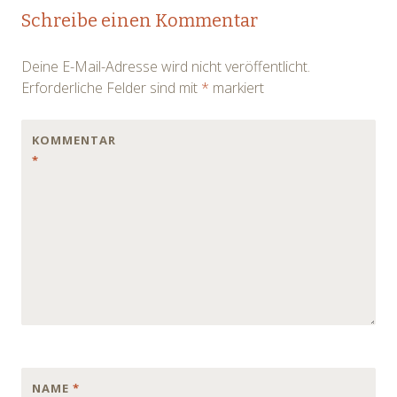
Post
Schreibe einen Kommentar
navigation
Deine E-Mail-Adresse wird nicht veröffentlicht.
Erforderliche Felder sind mit
*
markiert
KOMMENTAR
*
NAME
*