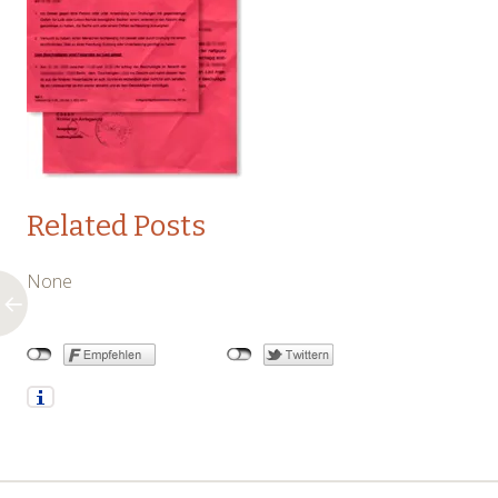
Related Posts
None
←