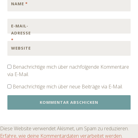
NAME
*
E-MAIL-
ADRESSE
*
WEBSITE
Benachrichtige mich über nachfolgende Kommentare
via E-Mail.
Benachrichtige mich über neue Beiträge via E-Mail.
Diese Website verwendet Akismet, um Spam zu reduzieren.
Erfahre, wie deine Kommentardaten verarbeitet werden.