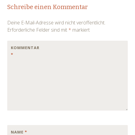
Post
Schreibe einen Kommentar
navigation
Deine E-Mail-Adresse wird nicht veröffentlicht.
Erforderliche Felder sind mit
*
markiert
KOMMENTAR
*
NAME
*