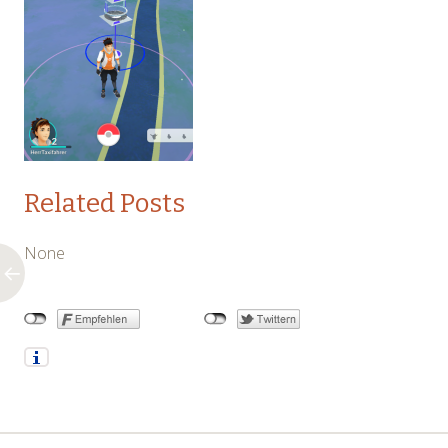
Related Posts
None
←