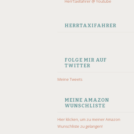
HerrTaxifahrer @ Youtube
HERRTAXIFAHRER
FOLGE MIR AUF
TWITTER
Meine Tweets
MEINE AMAZON
WUNSCHLISTE
Hier klicken, um zu meiner Amazon
Wunschliste zu gelangen!