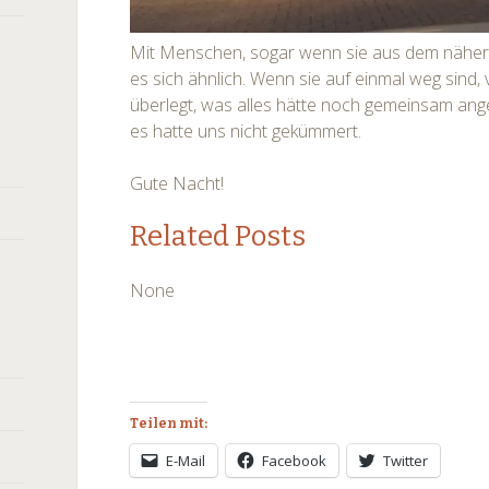
Mit Menschen, sogar wenn sie aus dem näher
es sich ähnlich. Wenn sie auf einmal weg sind,
überlegt, was alles hätte noch gemeinsam ang
es hatte uns nicht gekümmert.
Gute Nacht!
Related Posts
None
Teilen mit:
E-Mail
Facebook
Twitter