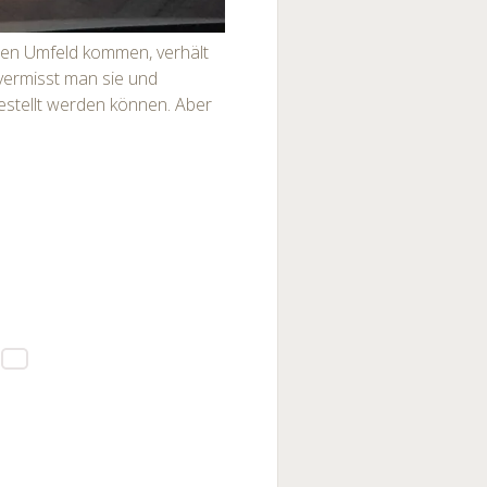
en Umfeld kommen, verhält
 vermisst man sie und
estellt werden können. Aber