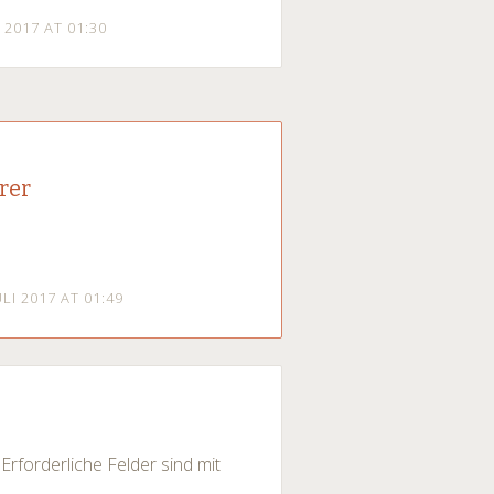
I 2017 AT 01:30
rer
ULI 2017 AT 01:49
Erforderliche Felder sind mit