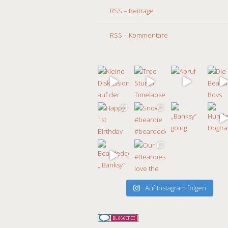
RSS – Beiträge
RSS – Kommentare
Auf Instagram folgen