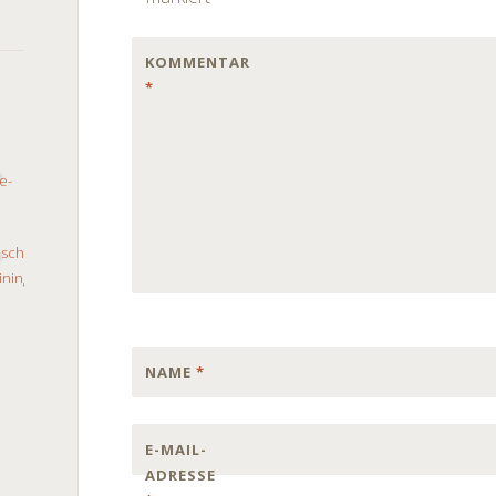
KOMMENTAR
*
NAME
*
E-MAIL-
ADRESSE