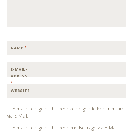
NAME
*
E-MAIL-
ADRESSE
*
WEBSITE
Benachrichtige mich über nachfolgende Kommentare
via E-Mail.
Benachrichtige mich über neue Beiträge via E-Mail.