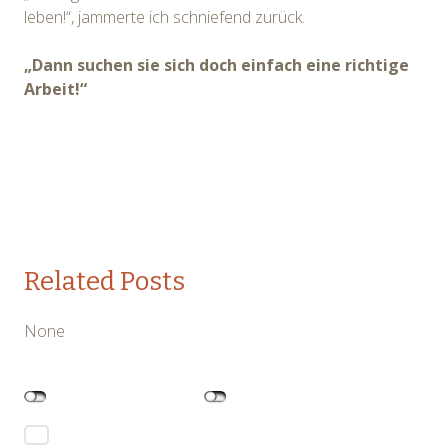
leben!“, jammerte ich schniefend zurück.
„Dann suchen sie sich doch einfach eine richtige
Arbeit!“
Related Posts
None