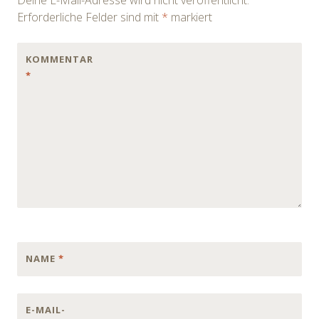
Erforderliche Felder sind mit
*
markiert
KOMMENTAR
*
NAME
*
E-MAIL-