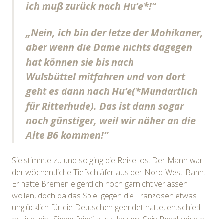
ich muß zurück nach Hu’e*!“
„Nein, ich bin der letze der Mohikaner,
aber wenn die Dame nichts dagegen
hat können sie bis nach
Wulsbüttel mitfahren und von dort
geht es dann nach Hu’e(*Mundartlich
für Ritterhude). Das ist dann sogar
noch günstiger, weil wir näher an die
Alte B6 kommen!“
Sie stimmte zu und so ging die Reise los. Der Mann war
der wöchentliche Tiefschläfer aus der Nord-West-Bahn.
Er hatte Bremen eigentlich noch garnicht verlassen
wollen, doch da das Spiel gegen die Franzosen etwas
unglücklich für die Deutschen geendet hatte, entschied