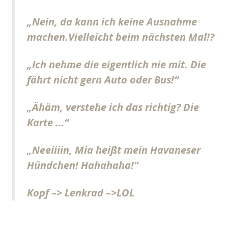
„Nein, da kann ich keine Ausnahme
machen.Vielleicht beim nächsten Mal!?
„Ich nehme die eigentlich nie mit. Die
fährt nicht gern Auto oder Bus!“
„Ähäm, verstehe ich das richtig? Die
Karte …“
„Neeiiiin, Mia heißt mein Havaneser
Hündchen! Hahahaha!“
Kopf –> Lenkrad –>LOL