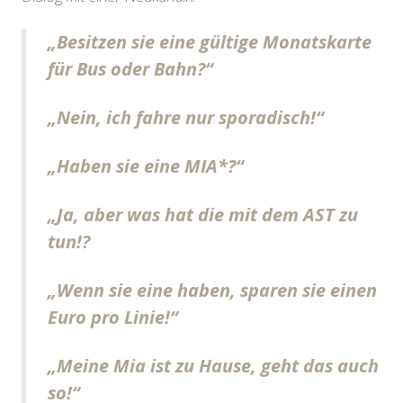
„Besitzen sie eine gültige Monatskarte
für Bus oder Bahn?“
„Nein, ich fahre nur sporadisch!“
„Haben sie eine MIA*?“
„Ja, aber was hat die mit dem AST zu
tun!?
„Wenn sie eine haben, sparen sie einen
Euro pro Linie!“
„Meine Mia ist zu Hause, geht das auch
so!“