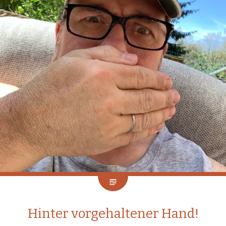
Hinter vorgehaltener Hand!