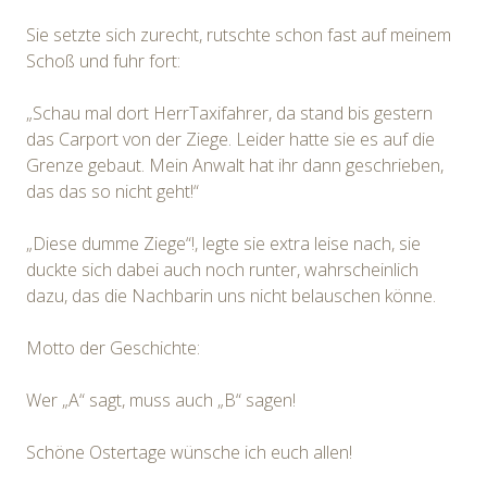
Sie setzte sich zurecht, rutschte schon fast auf meinem
Schoß und fuhr fort:
„Schau mal dort HerrTaxifahrer, da stand bis gestern
das Carport von der Ziege. Leider hatte sie es auf die
Grenze gebaut. Mein Anwalt hat ihr dann geschrieben,
das das so nicht geht!“
„Diese dumme Ziege“!, legte sie extra leise nach, sie
duckte sich dabei auch noch runter, wahrscheinlich
dazu, das die Nachbarin uns nicht belauschen könne.
Motto der Geschichte:
Wer „A“ sagt, muss auch „B“ sagen!
Schöne Ostertage wünsche ich euch allen!