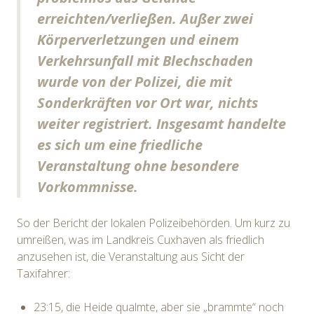
erreichten/verließen. Außer zwei
Körperverletzungen und einem
Verkehrsunfall mit Blechschaden
wurde von der Polizei, die mit
Sonderkräften vor Ort war, nichts
weiter registriert. Insgesamt handelte
es sich um eine friedliche
Veranstaltung ohne besondere
Vorkommnisse.
So der Bericht der lokalen Polizeibehörden. Um kurz zu
umreißen, was im Landkreis Cuxhaven als friedlich
anzusehen ist, die Veranstaltung aus Sicht der
Taxifahrer:
23:15, die Heide qualmte, aber sie „brammte“ noch