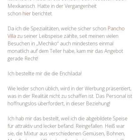
Mexikanisch. Hatte in der Vergangenheit
schon
hier
berichtet.
Da ich die Spezialitäten, welche sicher schon
Pancho
Villa
zu seiner Leibspeise zählte, seit meinen vielen
Besuchen in „Mechiko“ auch mindestens einmal
monatlich auf dem Teller habe, kam mir das Angebot
gerade Recht!
Ich bestellte mir die die Enchilada!
Wie leider schon üblich, wird in der Werbung präsentiert,
was in der Realität nicht zu schaffen ist. Das Personal ist
hoffnungslos überfordert, in dieser Beziehung!
Ich hab mir das bestellt, weil ich die abgebildete Speise
für attraktiv und lecker befand. Reingefallen. Heiß war
sie, die Mixtur aus verschiedenen Gemüsen, Bohnen,