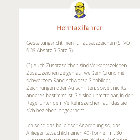
HerrTaxifahrer
Gestaltungsrichtlinien für Zusatzzeichen (STVO
§ 39 Absatz 3 Satz 3).
(3) Auch Zusatzzeichen sind Verkehrszeichen.
Zusatzzeichen zeigen auf weißem Grund mit
schwarzem Rand schwarze Sinnbilder,
Zeichnungen oder Aufschriften, soweit nichts
anderes bestimmt ist. Sie sind unmittelbar, in der
Regel unter dem Verkehrszeichen, auf das sie
sich beziehen, angebracht.
Ich sehe das bei dieser Anordnung so, das
Anlieger tatsächlich einen 40-Tonner mit 30