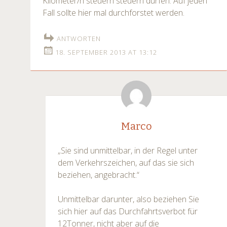
Kilometer/h steuern steuern dürfen. Auf jeden
Fall sollte hier mal durchforstet werden.
ANTWORTEN
18. SEPTEMBER 2013 AT 13:12
Marco
„Sie sind unmittelbar, in der Regel unter
dem Verkehrszeichen, auf das sie sich
beziehen, angebracht.“
Unmittelbar darunter, also beziehen Sie
sich hier auf das Durchfahrtsverbot für
12Tonner, nicht aber auf die