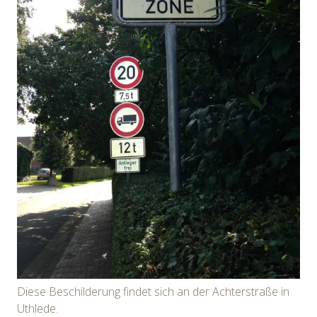
Diese Beschilderung findet sich an der Achterstraße in
Uthlede.