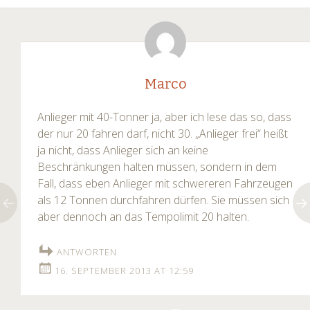
Marco
Anlieger mit 40-Tonner ja, aber ich lese das so, dass
der nur 20 fahren darf, nicht 30. „Anlieger frei“ heißt
ja nicht, dass Anlieger sich an keine
Beschränkungen halten müssen, sondern in dem
Fall, dass eben Anlieger mit schwereren Fahrzeugen
als 12 Tonnen durchfahren dürfen. Sie müssen sich
aber dennoch an das Tempolimit 20 halten.
ANTWORTEN
16. SEPTEMBER 2013 AT 12:59