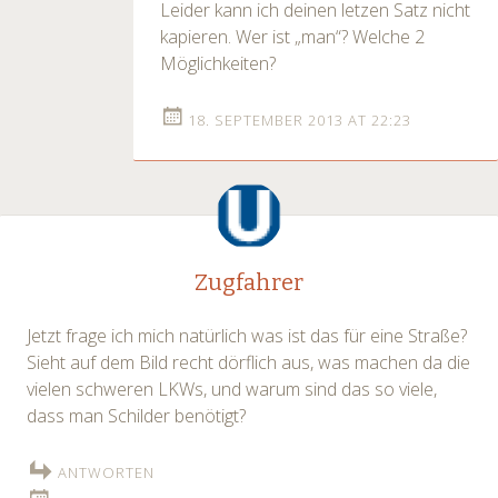
Leider kann ich deinen letzen Satz nicht
kapieren. Wer ist „man“? Welche 2
Möglichkeiten?
18. SEPTEMBER 2013 AT 22:23
Zugfahrer
Jetzt frage ich mich natürlich was ist das für eine Straße?
Sieht auf dem Bild recht dörflich aus, was machen da die
vielen schweren LKWs, und warum sind das so viele,
dass man Schilder benötigt?
ANTWORTEN