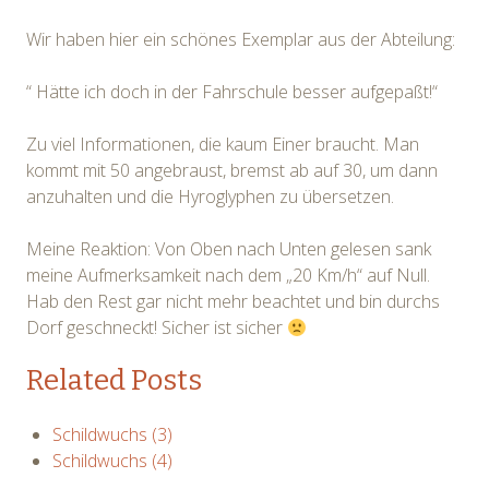
Wir haben hier ein schönes Exemplar aus der Abteilung:
“ Hätte ich doch in der Fahrschule besser aufgepaßt!“
Zu viel Informationen, die kaum Einer braucht. Man
kommt mit 50 angebraust, bremst ab auf 30, um dann
anzuhalten und die Hyroglyphen zu übersetzen.
Meine Reaktion: Von Oben nach Unten gelesen sank
meine Aufmerksamkeit nach dem „20 Km/h“ auf Null.
Hab den Rest gar nicht mehr beachtet und bin durchs
Dorf geschneckt! Sicher ist sicher
Related Posts
Schildwuchs (3)
Schildwuchs (4)