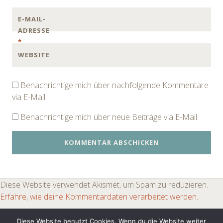
E-MAIL-
ADRESSE
*
WEBSITE
Benachrichtige mich über nachfolgende Kommentare
via E-Mail.
Benachrichtige mich über neue Beiträge via E-Mail.
Diese Website verwendet Akismet, um Spam zu reduzieren.
Erfahre, wie deine Kommentardaten verarbeitet werden.
Diese Website benutzt Cookies. Wenn du die Website weiter