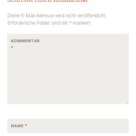
Deine E-Mail-Adresse wird nicht veröffentlicht.
Erforderliche Felder sind mit
*
markiert
KOMMENTAR
*
NAME
*