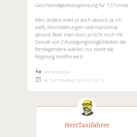
Geschwindigkeitsbegrenzung für 7,5Tonner.
Alles andere wäre ja auch absurd. Ja, ich
weiß, Beschilderungen sind manchmal
absurd. Aber man muss ja nicht noch mit
Gewalt von 2 Auslegungsmöglichkeiten die
fernliegendere wählen, nur damit die
Regelung sinnfrei wird.
ANTWORTEN
18. SEPTEMBER 2013 AT 22:15
HerrTaxifahrer