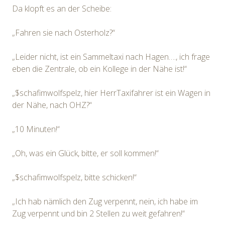
Da klopft es an der Scheibe:
„Fahren sie nach Osterholz?“
„Leider nicht, ist ein Sammeltaxi nach Hagen…., ich frage
eben die Zentrale, ob ein Kollege in der Nähe ist!“
„$schafimwolfspelz, hier HerrTaxifahrer ist ein Wagen in
der Nähe, nach OHZ?“
„10 Minuten!“
„Oh, was ein Glück, bitte, er soll kommen!“
„$schafimwolfspelz, bitte schicken!“
„Ich hab nämlich den Zug verpennt, nein, ich habe im
Zug verpennt und bin 2 Stellen zu weit gefahren!“