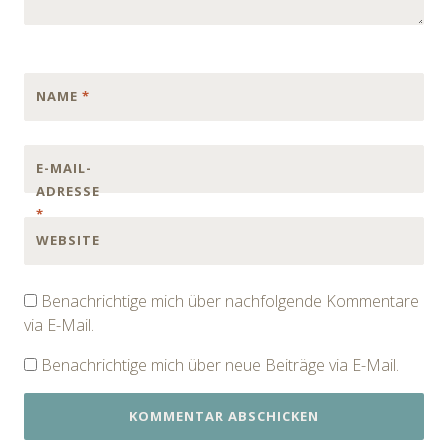
NAME
*
E-MAIL-
ADRESSE
*
WEBSITE
Benachrichtige mich über nachfolgende Kommentare
via E-Mail.
Benachrichtige mich über neue Beiträge via E-Mail.