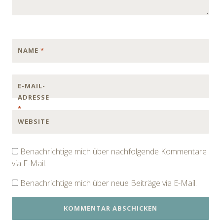
NAME
*
E-MAIL-
ADRESSE
*
WEBSITE
Benachrichtige mich über nachfolgende Kommentare
via E-Mail.
Benachrichtige mich über neue Beiträge via E-Mail.