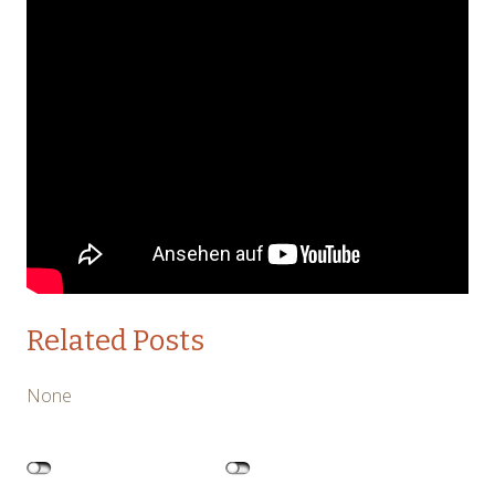
Related Posts
None