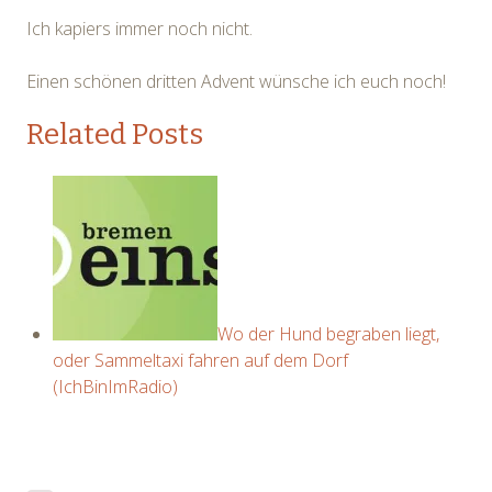
Ich kapiers immer noch nicht.
Einen schönen dritten Advent wünsche ich euch noch!
Related Posts
Wo der Hund begraben liegt,
oder Sammeltaxi fahren auf dem Dorf
(IchBinImRadio)