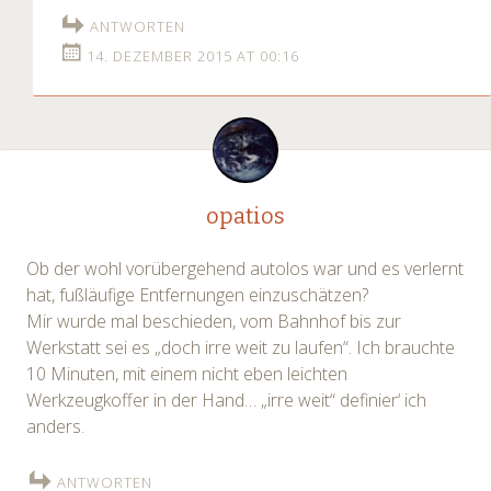
ANTWORTEN
14. DEZEMBER 2015 AT 00:16
opatios
Ob der wohl vorübergehend autolos war und es verlernt
hat, fußläufige Entfernungen einzuschätzen?
Mir wurde mal beschieden, vom Bahnhof bis zur
Werkstatt sei es „doch irre weit zu laufen“. Ich brauchte
10 Minuten, mit einem nicht eben leichten
Werkzeugkoffer in der Hand… „irre weit“ definier‘ ich
anders.
ANTWORTEN