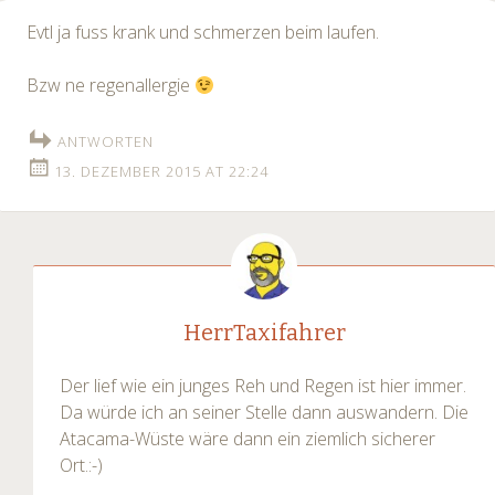
Evtl ja fuss krank und schmerzen beim laufen.
Bzw ne regenallergie
ANTWORTEN
13. DEZEMBER 2015 AT 22:24
HerrTaxifahrer
Der lief wie ein junges Reh und Regen ist hier immer.
Da würde ich an seiner Stelle dann auswandern. Die
Atacama-Wüste wäre dann ein ziemlich sicherer
Ort.:-)