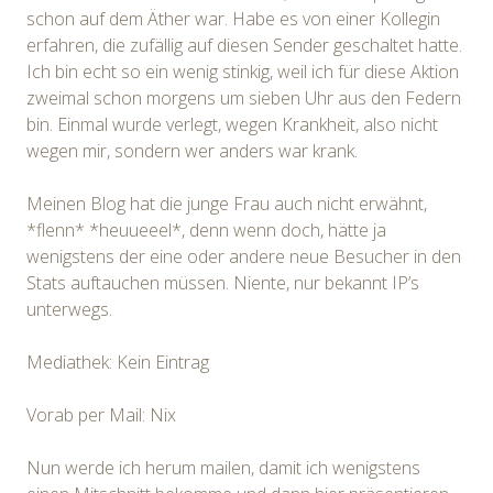
schon auf dem Äther war. Habe es von einer Kollegin
erfahren, die zufällig auf diesen Sender geschaltet hatte.
Ich bin echt so ein wenig stinkig, weil ich für diese Aktion
zweimal schon morgens um sieben Uhr aus den Federn
bin. Einmal wurde verlegt, wegen Krankheit, also nicht
wegen mir, sondern wer anders war krank.
Meinen Blog hat die junge Frau auch nicht erwähnt,
*flenn* *heuueeel*, denn wenn doch, hätte ja
wenigstens der eine oder andere neue Besucher in den
Stats auftauchen müssen. Niente, nur bekannt IP’s
unterwegs.
Mediathek: Kein Eintrag
Vorab per Mail: Nix
Nun werde ich herum mailen, damit ich wenigstens