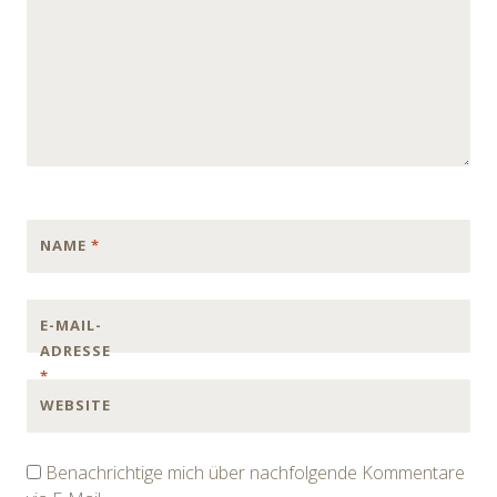
NAME
*
E-MAIL-
ADRESSE
*
WEBSITE
Benachrichtige mich über nachfolgende Kommentare