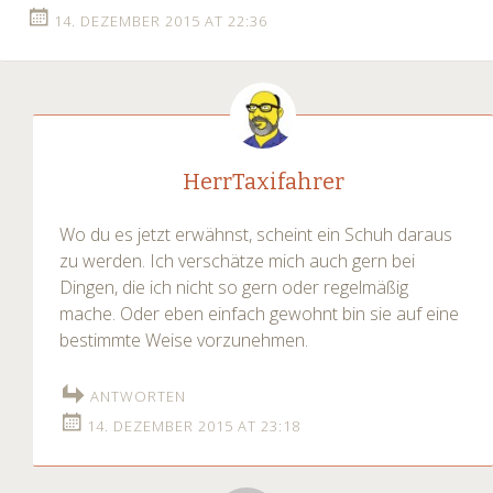
14. DEZEMBER 2015 AT 22:36
HerrTaxifahrer
Wo du es jetzt erwähnst, scheint ein Schuh daraus
zu werden. Ich verschätze mich auch gern bei
Dingen, die ich nicht so gern oder regelmäßig
mache. Oder eben einfach gewohnt bin sie auf eine
bestimmte Weise vorzunehmen.
ANTWORTEN
14. DEZEMBER 2015 AT 23:18