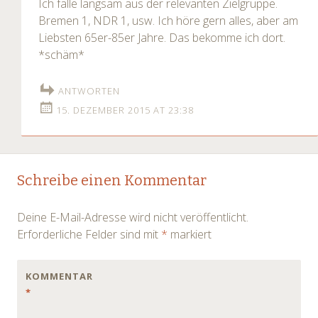
Ich falle langsam aus der relevanten Zielgruppe.
Bremen 1, NDR 1, usw. Ich höre gern alles, aber am
Liebsten 65er-85er Jahre. Das bekomme ich dort.
*schäm*
ANTWORTEN
15. DEZEMBER 2015 AT 23:38
Schreibe einen Kommentar
Deine E-Mail-Adresse wird nicht veröffentlicht.
Erforderliche Felder sind mit
*
markiert
KOMMENTAR
*