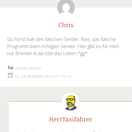
Chris
Du hörst halt den falschen Sender. Nee, das falsche
Programm beim richtigen Sender. Hier gibt es für mich
nur Bremen 4, da tobt das Leben *gg*
ANTWORTEN
15. DEZEMBER 2015 AT 12:19
HerrTaxifahrer