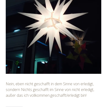
Nein, eben nicht geschafft in dem Sinne von erledigt,
sondern Nichts geschafft im Sinne von nicht erledigt,
außer das ich vollkommen.geschafft/erledigt bin!