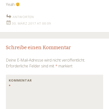
Yeah
ANTWORTEN
30. MÄRZ 2017 AT 00:09
Schreibe einen Kommentar
Deine E-Mail-Adresse wird nicht veröffentlicht.
Erforderliche Felder sind mit
*
markiert
KOMMENTAR
*