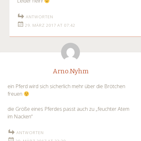
Leider nein!
ANTWORTEN
29. MÄRZ 2017 AT 07:42
Arno.Nyhm
ein Pferd wird sich sicherlich mehr über die Brötchen
freuen
die Größe eines Pferdes passt auch zu „feuchter Atem
im Nacken“
ANTWORTEN