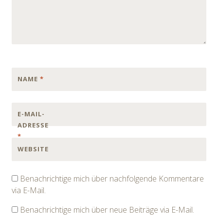
NAME
*
E-MAIL-
ADRESSE
*
WEBSITE
Benachrichtige mich über nachfolgende Kommentare
via E-Mail.
Benachrichtige mich über neue Beiträge via E-Mail.