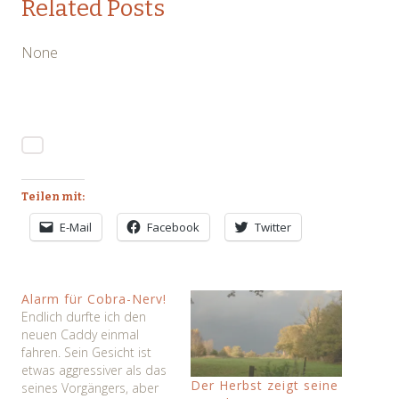
Related Posts
None
Teilen mit:
E-Mail
Facebook
Twitter
Alarm für Cobra-Nerv!
Endlich durfte ich den
neuen Caddy einmal
fahren. Sein Gesicht ist
etwas aggressiver als das
Der Herbst zeigt seine
seines Vorgängers, aber