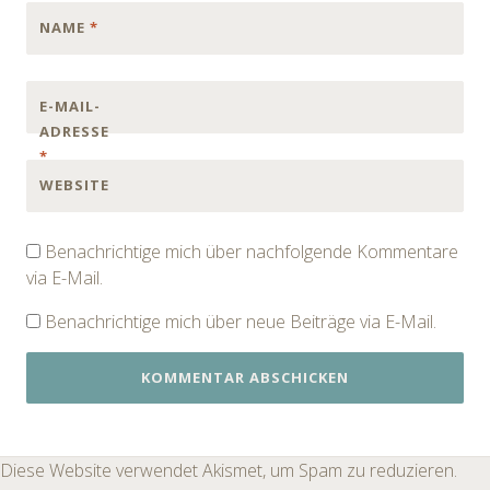
NAME
*
E-MAIL-
ADRESSE
*
WEBSITE
Benachrichtige mich über nachfolgende Kommentare
via E-Mail.
Benachrichtige mich über neue Beiträge via E-Mail.
Diese Website verwendet Akismet, um Spam zu reduzieren.