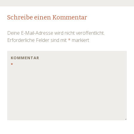
Schreibe einen Kommentar
Deine E-Mail-Adresse wird nicht veröffentlicht.
Erforderliche Felder sind mit
*
markiert
KOMMENTAR
*