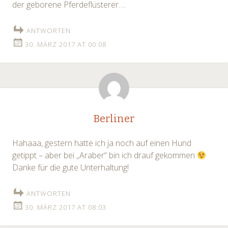
der geborene Pferdeflüsterer….
ANTWORTEN
30. MÄRZ 2017 AT 00:08
Berliner
Hahaaa, gestern hatte ich ja noch auf einen Hund
getippt – aber bei „Araber“ bin ich drauf gekommen
Danke für die gute Unterhaltung!
ANTWORTEN
30. MÄRZ 2017 AT 08:03