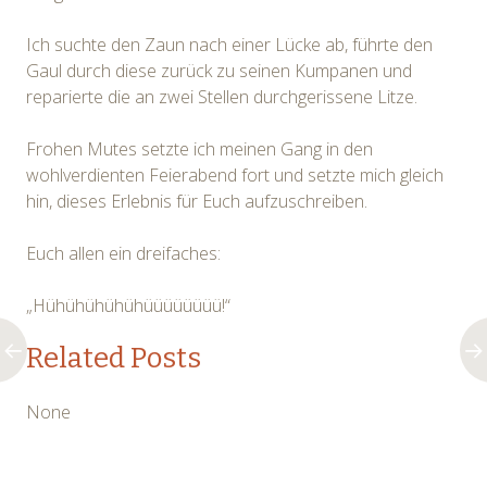
Ich suchte den Zaun nach einer Lücke ab, führte den
Gaul durch diese zurück zu seinen Kumpanen und
reparierte die an zwei Stellen durchgerissene Litze.
Frohen Mutes setzte ich meinen Gang in den
wohlverdienten Feierabend fort und setzte mich gleich
hin, dieses Erlebnis für Euch aufzuschreiben.
Euch allen ein dreifaches:
„Hühühühühühüüüüüüüü!“
Related Posts
None