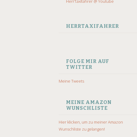
HerrTaxifahrer @ Youtube
HERRTAXIFAHRER
FOLGE MIR AUF
TWITTER
Meine Tweets
MEINE AMAZON
WUNSCHLISTE
Hier klicken, um zu meiner Amazon
Wunschliste zu gelangen!