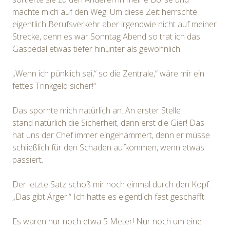
machte mich auf den Weg. Um diese Zeit herrschte
eigentlich Berufsverkehr aber irgendwie nicht auf meiner
Strecke, denn es war Sonntag Abend so trat ich das
Gaspedal etwas tiefer hinunter als gewöhnlich.
„Wenn ich pünklich sei,“ so die Zentrale,“ wäre mir ein
fettes Trinkgeld sicher!“
Das spornte mich natürlich an. An erster Stelle
stand natürlich die Sicherheit, dann erst die Gier! Das
hat uns der Chef immer eingehämmert, denn er müsse
schließlich für den Schaden aufkommen, wenn etwas
passiert.
Der letzte Satz schoß mir noch einmal durch den Kopf.
„Das gibt Ärger!“ Ich hatte es eigentlich fast geschafft.
Es waren nur noch etwa 5 Meter! Nur noch um eine