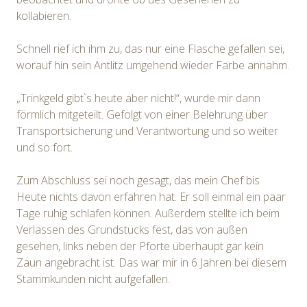
kollabieren.
Schnell rief ich ihm zu, das nur eine Flasche gefallen sei,
worauf hin sein Antlitz umgehend wieder Farbe annahm.
„Trinkgeld gibt`s heute aber nicht!“, wurde mir dann
förmlich mitgeteilt. Gefolgt von einer Belehrung über
Transportsicherung und Verantwortung und so weiter
und so fort.
Zum Abschluss sei noch gesagt, das mein Chef bis
Heute nichts davon erfahren hat. Er soll einmal ein paar
Tage ruhig schlafen können. Außerdem stellte ich beim
Verlassen des Grundstücks fest, das von außen
gesehen, links neben der Pforte überhaupt gar kein
Zaun angebracht ist. Das war mir in 6 Jahren bei diesem
Stammkunden nicht aufgefallen.