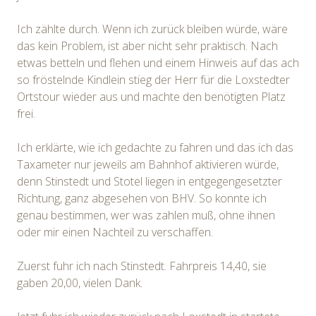
Ich zählte durch. Wenn ich zurück bleiben würde, wäre
das kein Problem, ist aber nicht sehr praktisch. Nach
etwas betteln und flehen und einem Hinweis auf das ach
so fröstelnde Kindlein stieg der Herr für die Loxstedter
Ortstour wieder aus und machte den benötigten Platz
frei.
Ich erklärte, wie ich gedachte zu fahren und das ich das
Taxameter nur jeweils am Bahnhof aktivieren würde,
denn Stinstedt und Stotel liegen in entgegengesetzter
Richtung, ganz abgesehen von BHV. So konnte ich
genau bestimmen, wer was zahlen muß, ohne ihnen
oder mir einen Nachteil zu verschaffen.
Zuerst fuhr ich nach Stinstedt. Fahrpreis 14,40, sie
gaben 20,00, vielen Dank.