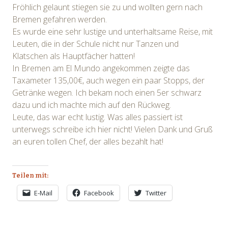
Fröhlich gelaunt stiegen sie zu und wollten gern nach
Bremen gefahren werden.
Es wurde eine sehr lustige und unterhaltsame Reise, mit
Leuten, die in der Schule nicht nur Tanzen und
Klatschen als Hauptfächer hatten!
In Bremen am El Mundo angekommen zeigte das
Taxameter 135,00€, auch wegen ein paar Stopps, der
Getränke wegen. Ich bekam noch einen 5er schwarz
dazu und ich machte mich auf den Rückweg.
Leute, das war echt lustig. Was alles passiert ist
unterwegs schreibe ich hier nicht! Vielen Dank und Gruß
an euren tollen Chef, der alles bezahlt hat!
Teilen mit:
E-Mail
Facebook
Twitter