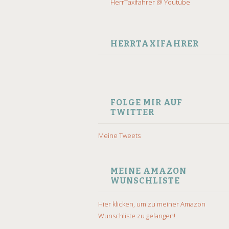
HerrTaxifahrer @ Youtube
HERRTAXIFAHRER
FOLGE MIR AUF
TWITTER
Meine Tweets
MEINE AMAZON
WUNSCHLISTE
Hier klicken, um zu meiner Amazon
Wunschliste zu gelangen!