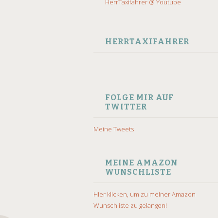
HerrTaxifahrer @ Youtube
HERRTAXIFAHRER
FOLGE MIR AUF
TWITTER
Meine Tweets
MEINE AMAZON
WUNSCHLISTE
Hier klicken, um zu meiner Amazon
Wunschliste zu gelangen!