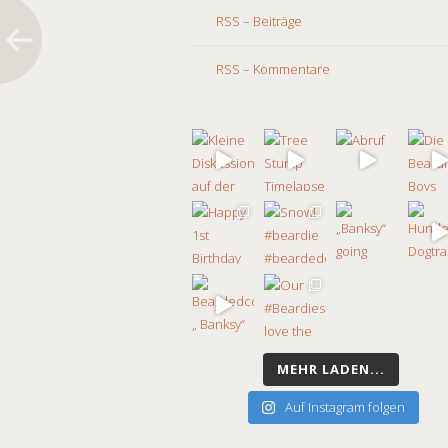
RSS – Beiträge
RSS – Kommentare
MEHR LADEN...
Auf Instagram folgen