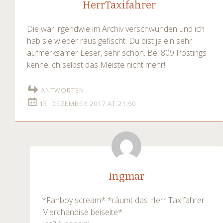
HerrTaxifahrer
Die war irgendwie im Archiv verschwunden und ich
hab sie wieder raus gefischt. Du bist ja ein sehr
aufmerksamer Leser, sehr schön. Bei 809 Postings
kenne ich selbst das Meiste nicht mehr!
ANTWORTEN
13. DEZEMBER 2017 AT 21:50
Ingmar
*Fanboy scream* *räumt das Herr Taxifahrer
Merchandise beiseite*