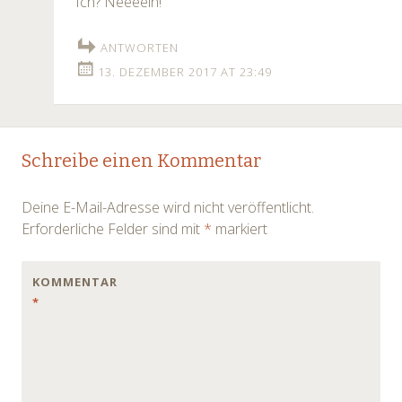
Ich? Neeeein!
ANTWORTEN
13. DEZEMBER 2017 AT 23:49
Schreibe einen Kommentar
Deine E-Mail-Adresse wird nicht veröffentlicht.
Erforderliche Felder sind mit
*
markiert
KOMMENTAR
*