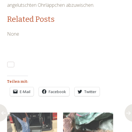
angelutschten Ohrläppchen abzuwischen.
Related Posts
None
Teilen mit:
E-Mail
Facebook
Twitter