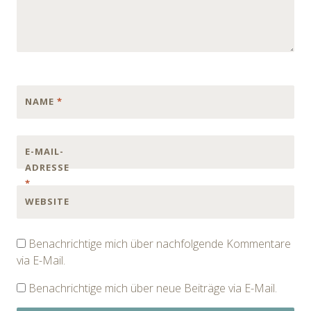
NAME
*
E-MAIL-
ADRESSE
*
WEBSITE
Benachrichtige mich über nachfolgende Kommentare
via E-Mail.
Benachrichtige mich über neue Beiträge via E-Mail.