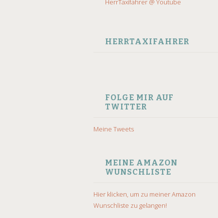
HerrTaxifahrer @ Youtube
HERRTAXIFAHRER
FOLGE MIR AUF
TWITTER
Meine Tweets
MEINE AMAZON
WUNSCHLISTE
Hier klicken, um zu meiner Amazon
Wunschliste zu gelangen!