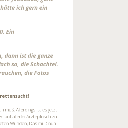
hätte ich gern ein
0. Ein
, dann ist die ganze
ach so, die Schachtel.
 rauchen, die Fotos
arettensucht!
 muß. Allerdings ist es jetzt
n auf allerlei Ärztepfusch zu
ündeten Wunden, Das muß nun