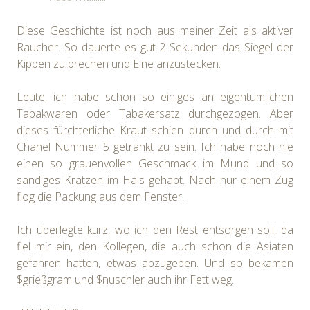
Diese Geschichte ist noch aus meiner Zeit als aktiver
Raucher. So dauerte es gut 2 Sekunden das Siegel der
Kippen zu brechen und Eine anzustecken.
Leute, ich habe schon so einiges an eigentümlichen
Tabakwaren oder Tabakersatz durchgezogen. Aber
dieses fürchterliche Kraut schien durch und durch mit
Chanel Nummer 5 getränkt zu sein. Ich habe noch nie
einen so grauenvollen Geschmack im Mund und so
sandiges Kratzen im Hals gehabt. Nach nur einem Zug
flog die Packung aus dem Fenster.
Ich überlegte kurz, wo ich den Rest entsorgen soll, da
fiel mir ein, den Kollegen, die auch schon die Asiaten
gefahren hatten, etwas abzugeben. Und so bekamen
$grießgram und $nuschler auch ihr Fett weg.