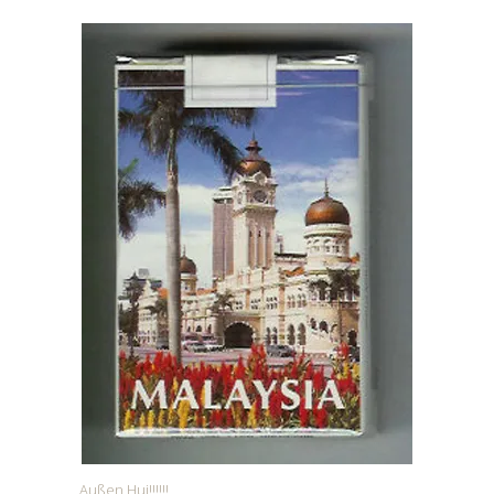
Außen Hui!!!!!!