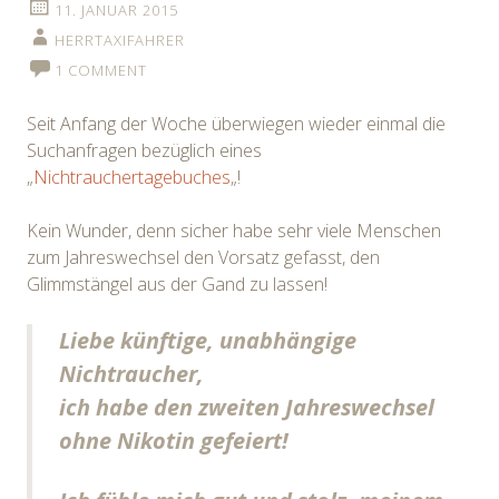
11. JANUAR 2015
HERRTAXIFAHRER
1 COMMENT
Seit Anfang der Woche überwiegen wieder einmal die
Suchanfragen bezüglich eines
„
Nichtrauchertagebuches
„!
Kein Wunder, denn sicher habe sehr viele Menschen
zum Jahreswechsel den Vorsatz gefasst, den
Glimmstängel aus der Gand zu lassen!
Liebe künftige, unabhängige
Nichtraucher,
ich habe den zweiten Jahreswechsel
ohne Nikotin gefeiert!