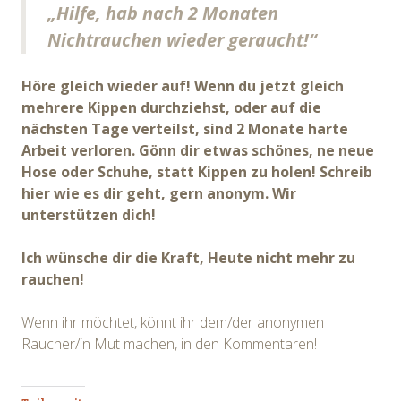
„Hilfe, hab nach 2 Monaten
Nichtrauchen wieder geraucht!“
Höre gleich wieder auf! Wenn du jetzt gleich
mehrere Kippen durchziehst, oder auf die
nächsten Tage verteilst, sind 2 Monate harte
Arbeit verloren. Gönn dir etwas schönes, ne neue
Hose oder Schuhe, statt Kippen zu holen! Schreib
hier wie es dir geht, gern anonym. Wir
unterstützen dich!
Ich wünsche dir die Kraft, Heute nicht mehr zu
rauchen!
Wenn ihr möchtet, könnt ihr dem/der anonymen
Raucher/in Mut machen, in den Kommentaren!