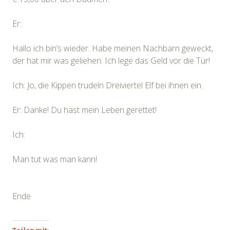
Er:
Hallo ich bin’s wieder. Habe meinen Nachbarn geweckt,
der hat mir was geliehen. Ich lege das Geld vor die Tür!
Ich: Jo, die Kippen trudeln Dreiviertel Elf bei ihnen ein.
Er: Danke! Du hast mein Leben gerettet!
Ich:
Man tut was man kann!
Ende