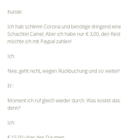
Kunde:
Ich hab schlimm Corona und benötige dringend eine
Schachtel Camel. Aber ich habe nur € 3,00, den Rest
möchte ich mit Paypal zahlen!
Ich:
Nee, geht nicht, wegen Rückbuchung und so weiter!
Er:
Moment ich ruf gleich wieder durch. Was kostet das
denn?
Ich:
€ 15,00 über den Daumen.