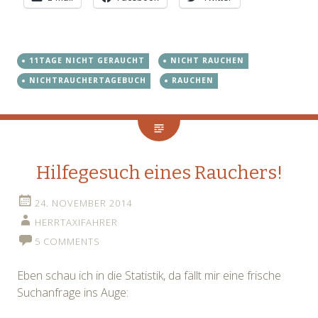
11TAGE NICHT GERAUCHT
NICHT RAUCHEN
NICHTRAUCHERTAGEBUCH
RAUCHEN
Hilfegesuch eines Rauchers!
24. NOVEMBER 2014
HERRTAXIFAHRER
5 COMMENTS
Eben schau ich in die Statistik, da fällt mir eine frische
Suchanfrage ins Auge: