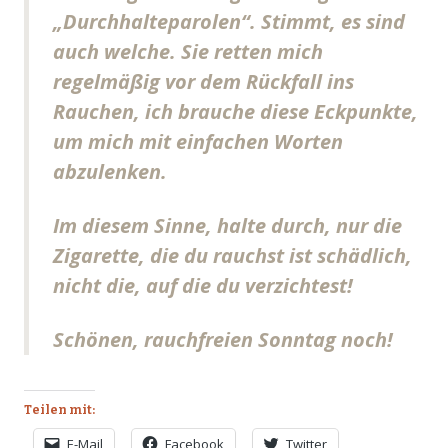
„Durchhalteparolen“. Stimmt, es sind
auch welche. Sie retten mich
regelmäßig vor dem Rückfall ins
Rauchen, ich brauche diese Eckpunkte,
um mich mit einfachen Worten
abzulenken.
Im diesem Sinne, halte durch, nur die
Zigarette, die du rauchst ist schädlich,
nicht die, auf die du verzichtest!
Schönen, rauchfreien Sonntag noch!
Teilen mit:
E-Mail
Facebook
Twitter