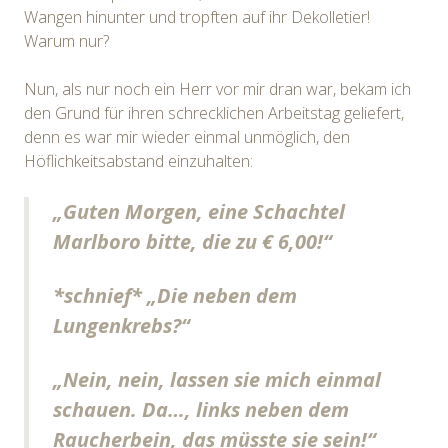
Wangen hinunter und tropften auf ihr Dekolletier!
Warum nur?
Nun, als nur noch ein Herr vor mir dran war, bekam ich
den Grund für ihren schrecklichen Arbeitstag geliefert,
denn es war mir wieder einmal unmöglich, den
Höflichkeitsabstand einzuhalten:
„Guten Morgen, eine Schachtel
Marlboro bitte, die zu € 6,00!“
*schnief* „Die neben dem
Lungenkrebs?“
„Nein, nein, lassen sie mich einmal
schauen. Da…, links neben dem
Raucherbein, das müsste sie sein!“