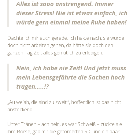
Alles ist sooo anstrengend. Immer
dieser Stress! Nie ist etwas einfach, ich
würde gern einmal meine Ruhe haben!
Dachte ich mir auch gerade. Ich hakte nach, sie würde
doch nicht arbeiten gehen, da hätte sie doch den
ganzen Tag Zeit alles gemütlich zu erledigen.
Nein, ich habe nie Zeit! Und jetzt muss
mein Lebensgefährte die Sachen hoch
tragen…..!?
„Au weiah, die sind zu zweit!“, hoffentlich ist das nicht
ansteckend.
Unter Tränen – ach nein, es war Schweiß – zückte sie
ihre Börse, gab mir die geforderten 5 € und ein paar