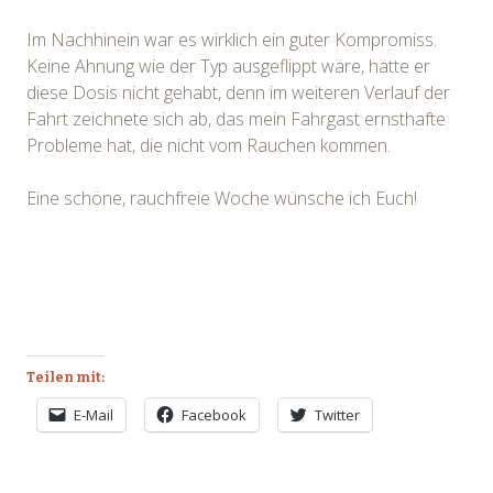
Im Nachhinein war es wirklich ein guter Kompromiss.
Keine Ahnung wie der Typ ausgeflippt wäre, hätte er
diese Dosis nicht gehabt, denn im weiteren Verlauf der
Fahrt zeichnete sich ab, das mein Fahrgast ernsthafte
Probleme hat, die nicht vom Rauchen kommen.
Eine schöne, rauchfreie Woche wünsche ich Euch!
Teilen mit:
E-Mail
Facebook
Twitter