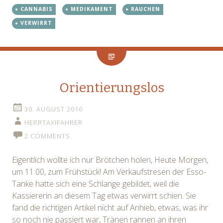
CANNABIS
MEDIKAMENT
RAUCHEN
VERWIRRT
Orientierungslos
30. AUGUST 2016
HERRTAXIFAHRER
2 COMMENTS
Eigentlich wollte ich nur Brötchen holen, Heute Morgen,
um 11:00, zum Frühstück! Am Verkaufstresen der Esso-
Tanke hatte sich eine Schlange gebildet, weil die
Kassiererin an diesem Tag etwas verwirrt schien. Sie
fand die richtigen Artikel nicht auf Anhieb, etwas, was ihr
so noch nie passiert war, Tränen rannen an ihren