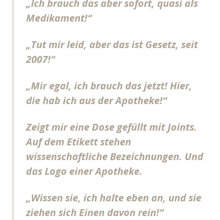
„Ich brauch das aber sofort, quasi als
Medikament!“
„Tut mir leid, aber das ist Gesetz, seit
2007!“
„Mir egal, ich brauch das jetzt! Hier,
die hab ich aus der Apotheke!“
Zeigt mir eine Dose gefüllt mit Joints.
Auf dem Etikett stehen
wissenschaftliche Bezeichnungen. Und
das Logo einer Apotheke.
„Wissen sie, ich halte eben an, und sie
ziehen sich Einen davon rein!“