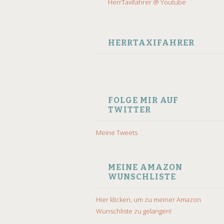
HerrTaxifahrer @ Youtube
HERRTAXIFAHRER
FOLGE MIR AUF
TWITTER
Meine Tweets
MEINE AMAZON
WUNSCHLISTE
Hier klicken, um zu meiner Amazon
Wunschliste zu gelangen!