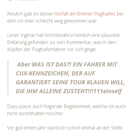
Neulich gab es diesen
Vorfall am Bremer Flughafen
, bei
dem ich eher schlecht weg gekommen war.
Leser Ingmar hat höchstwahrscheinlich eine plausible
Erklärung gefunden, so sein Kommentar, was in den
Köpfen der Flughafenfahrer vor sich ginge:
Aber WAS IST DAS?! EIN FAHRER MIT
CUX-KENNZEICHEN, DER AUF
GARANTIERT SEINE TOUR KLAUEN WILL,
DIE IHM ALLEINE ZUSTEHT!!!111einself
Dazu passt auch folgende Begebenheit, welche ich euch
nicht vorenthalten möchte:
Vor gut einem Jahr stand ich schon einmal an der Stelle,