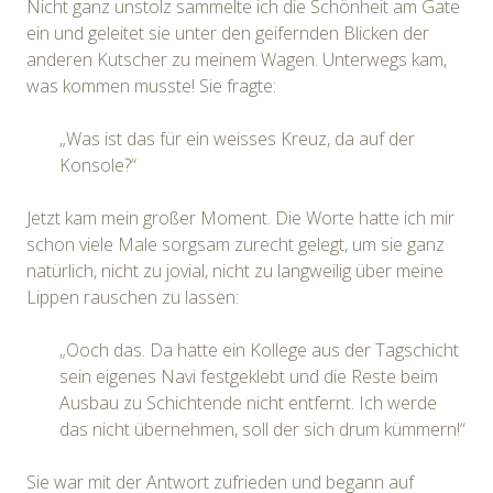
Nicht ganz unstolz sammelte ich die Schönheit am Gate
ein und geleitet sie unter den geifernden Blicken der
anderen Kutscher zu meinem Wagen. Unterwegs kam,
was kommen musste! Sie fragte:
„Was ist das für ein weisses Kreuz, da auf der
Konsole?“
Jetzt kam mein großer Moment. Die Worte hatte ich mir
schon viele Male sorgsam zurecht gelegt, um sie ganz
natürlich, nicht zu jovial, nicht zu langweilig über meine
Lippen rauschen zu lassen:
„Ooch das. Da hatte ein Kollege aus der Tagschicht
sein eigenes Navi festgeklebt und die Reste beim
Ausbau zu Schichtende nicht entfernt. Ich werde
das nicht übernehmen, soll der sich drum kümmern!“
Sie war mit der Antwort zufrieden und begann auf