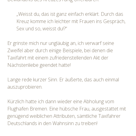
„Weisst du, das ist ganz einfach erklärt. Durch das
Kreuz komme ich leichter mit Frauen ins Gespräch,
Sex und so, weisst du!?“
Er grinste mich nur ungläubig an, ich verwarf seine
Zweifel aber durch einige Beispiele, bei denen die
Taxifahrt mit einem zufriedenstellenden Akt der
Nächstenliebe geendet hatte!
Lange rede kurzer Sinn. Er äußerte, das auch einmal
auszuprobieren.
Kürzlich hatte ich dann wieder eine Abholung vom
Flughafen Bremen. Eine hübsche Frau, ausgestattet mit
genügend weiblichen Attributen, sämtliche Taxifahrer
Deutschlands in den Wahnsinn zu treiben!