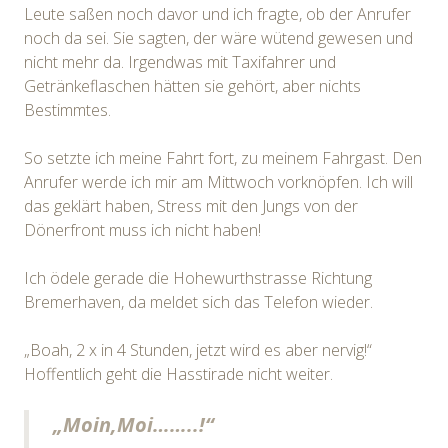
Leute saßen noch davor und ich fragte, ob der Anrufer
noch da sei. Sie sagten, der wäre wütend gewesen und
nicht mehr da. Irgendwas mit Taxifahrer und
Getränkeflaschen hätten sie gehört, aber nichts
Bestimmtes.
So setzte ich meine Fahrt fort, zu meinem Fahrgast. Den
Anrufer werde ich mir am Mittwoch vorknöpfen. Ich will
das geklärt haben, Stress mit den Jungs von der
Dönerfront muss ich nicht haben!
Ich ödele gerade die Hohewurthstrasse Richtung
Bremerhaven, da meldet sich das Telefon wieder.
„Boah, 2 x in 4 Stunden, jetzt wird es aber nervig!“
Hoffentlich geht die Hasstirade nicht weiter.
„Moin,Moi……..!“