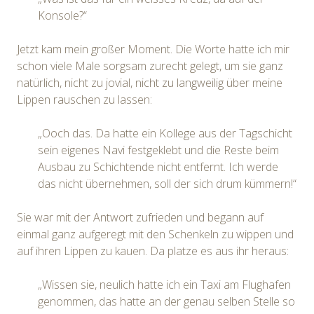
Konsole?“
Jetzt kam mein großer Moment. Die Worte hatte ich mir
schon viele Male sorgsam zurecht gelegt, um sie ganz
natürlich, nicht zu jovial, nicht zu langweilig über meine
Lippen rauschen zu lassen:
„Ooch das. Da hatte ein Kollege aus der Tagschicht
sein eigenes Navi festgeklebt und die Reste beim
Ausbau zu Schichtende nicht entfernt. Ich werde
das nicht übernehmen, soll der sich drum kümmern!“
Sie war mit der Antwort zufrieden und begann auf
einmal ganz aufgeregt mit den Schenkeln zu wippen und
auf ihren Lippen zu kauen. Da platze es aus ihr heraus:
„Wissen sie, neulich hatte ich ein Taxi am Flughafen
genommen, das hatte an der genau selben Stelle so