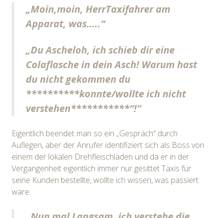
„Moin,moin, HerrTaxifahrer am
Apparat, was…..“
„Du Ascheloh, ich schieb dir eine
Colaflasche in dein Asch! Warum hast
du nicht gekommen du
**********konnte/wollte ich nicht
verstehen***********“!“
Eigentlich beendet man so ein „Gespräch“ durch
Auflegen, aber der Anrufer identifiziert sich als Boss von
einem der lokalen Drehfleischläden und da er in der
Vergangenheit eigentlich immer nur gesittet Taxis für
seine Kunden bestellte, wollte ich wissen, was passiert
wäre.
„Nun mal Langsam, ich verstehe die