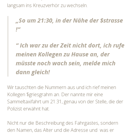
langsam ins Kreuzverhör zu wechseln.
„So um 21:30, in der Nähe der $strasse
!“
“ Ich war zu der Zeit nicht dort, ich rufe
meinen Kollegen zu Hause an, der
müsste noch wach sein, melde mich
dann gleich!
Wir tauschten die Nummern aus und ich rief meinen
Kollegen $griesgrahm an. Der nannte mir eine
Sammeltaxifahrt um 21:31, genau von der Stelle, die der
Polizist erwähnt hat.
Nicht nur die Beschreibung des Fahrgastes, sondern
den Namen, das Alter und die Adresse und was er