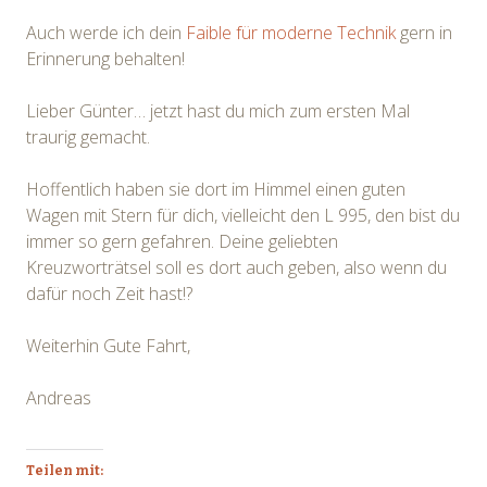
Auch werde ich dein
Faible für moderne Technik
gern in
Erinnerung behalten!
Lieber Günter… jetzt hast du mich zum ersten Mal
traurig gemacht.
Hoffentlich haben sie dort im Himmel einen guten
Wagen mit Stern für dich, vielleicht den L 995, den bist du
immer so gern gefahren. Deine geliebten
Kreuzworträtsel soll es dort auch geben, also wenn du
dafür noch Zeit hast!?
Weiterhin Gute Fahrt,
Andreas
Teilen mit: