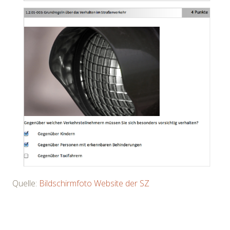
Quelle:
Bildschirmfoto Website der SZ