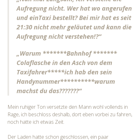
Aufregung nicht. Wer hat wo angerufen
und einTaxi bestellt? Bei mir hat es seit
21:30 nicht mehr geläutet und kann die
Aufregung nicht verstehen!?“
„Warum *******Bahnhof *******
Colaflasche in den Asch von dem
Taxifahrer*****ich hab den sein
Handynummer**********warum
machst du das???????“
Mein ruhiger Ton versetzte den Mann wohl vollends in
Rage, ich beschloss deshalb, dort eben vorbei zu fahren,
noch hatte ich etwas Zeit.
Der Laden hatte schon geschlossen, ein paar