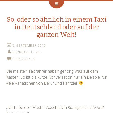
So, oder so ähnlich in einem Taxi
in Deutschland oder auf der
ganzen Welt!
6. SEPTEMBER 2016
HERRTAXIFAHRER
5 COMMENTS
Die meisten Taxifahrer haben gehörig Was auf dem
Kasten! So ist die kürze Konversation nur ein Beispiel für
viele Variationen von Beruf und Fahrziel!
„Ich habe den Master-Abschluß in
Kunstgeschichte und