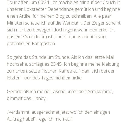
Tour offen, um 00:24. Ich mache es mir auf der Couch in
unserer Loxstedter Dependance gemütlich und beginne
einen Artikel für meinen Blog zu schreiben. Alle paar
Minuten schaue ich auf die Wanduhr. Der Zeiger scheint
sich nicht zu bewegen, doch irgendwann bemerke ich,
das eine Stunde um ist, ohne Lebenszeichen von
potentiellen Fahrgästen.
So geht das Stunde um Stunde. Als ich das letzte Mal
hochsehe, schlägt es 23:45. Ich beginne meine Kleidung
zu richten, setze frischen Kaffee auf, damit ich bei der
letzten Tour des Tages nicht einnicke.
Gerade als ich meine Tasche unter den Arm klemme,
bimmelt das Handy.
„Verdammt, ausgerechnet jetzt wo ich den einzigen
Auftrag habe!“, rege ich mich auf.