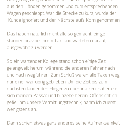
aus den Händen genommen und zum entsprechenden
Wagen geschleppt. War die Strecke zu kurz, wurde der
Kunde ignoriert und der Nächste aufs Korn genommen.
Das haben natürlich nicht alle so gemacht, einige
standen brav bei ihrem Taxi und warteten darauf,
ausgewählt zu werden.
So ein wartender Kollege stand schon einige Zeit
gelangweilt herum, während die anderen Fahrer nach
und nach wegfuhren. Zum Schluß waren alle Taxen weg,
nur einer war übrig geblieben. Um die Zeit bis zum
nächsten landenden Flieger zu überbrücken, näherte er
sich meinem Passat und blinzelte herein. Offensichtlich
gefiel ihm unsere Vermittlungstechnik, nahm ich zuerst
wenigstens an.
Dann schien etwas ganz anderes seine Aufmerksamkeit