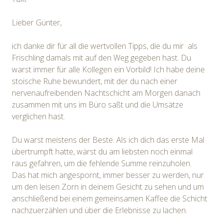
Lieber Günter,
ich danke dir für all die wertvollen Tipps, die du mir als
Frischling damals mit auf den Weg gegeben hast. Du
warst immer für alle Kollegen ein Vorbild! Ich habe deine
stoische Ruhe bewundert, mit der du nach einer
nervenaufreibenden Nachtschicht am Morgen danach
zusammen mit uns im Büro saßt und die Umsätze
verglichen hast.
Du warst meistens der Beste. Als ich dich das erste Mal
übertrumpft hatte, wärst du am liebsten noch einmal
raus gefahren, um die fehlende Summe reinzuholen.
Das hat mich angespornt, immer besser zu werden, nur
um den leisen Zorn in deinem Gesicht zu sehen und um
anschließend bei einem gemeinsamen Kaffee die Schicht
nachzuerzählen und über die Erlebnisse zu lachen.