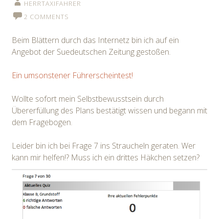
HERRTAXIFAHRER
2 COMMENTS
Beim Blättern durch das Internetz bin ich auf ein
Angebot der Suedeutschen Zeitung gestoßen.
Ein umsonstener Führerscheintest!
Wollte sofort mein Selbstbewusstsein durch
Übererfüllung des Plans bestätigt wissen und begann mit
dem Fragebogen.
Leider bin ich bei Frage 7 ins Straucheln geraten. Wer
kann mir helfen!? Muss ich ein drittes Häkchen setzen?