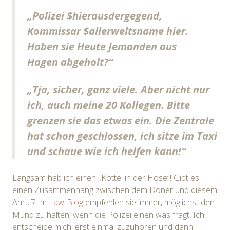
„Polizei $hierausdergegend,
Kommissar $allerweltsname hier.
Haben sie Heute Jemanden aus
Hagen abgeholt?“
„Tja, sicher, ganz viele. Aber nicht nur
ich, auch meine 20 Kollegen. Bitte
grenzen sie das etwas ein. Die Zentrale
hat schon geschlossen, ich sitze im Taxi
und schaue wie ich helfen kann!“
Langsam hab ich einen „Köttel in der Hose“! Gibt es
einen Zusammenhang zwischen dem Döner und diesem
Anruf? Im
Law-Blog
empfehlen sie immer, möglichst den
Mund zu halten, wenn die Polizei einen was frägt! Ich
entscheide mich, erst einmal zuzuhören und dann