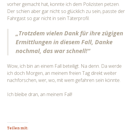
vorher gemacht hat, konnte ich dem Polizisten petzen.
Der schien aber gar nicht so glücklich zu sein, passte der
Fahrgast so gar nicht in sein Täterprofil.
„Trotzdem vielen Dank für ihre zügigen
Ermittlungen in diesem Fall, Danke
nochmal, das war schnell!“
Wow, ich bin an einem Fall beteiligt. Na denn. Da werde
ich doch Morgen, an meinem freien Tag direkt weiter
nachforschen, wer, wo, mit wem gefahren sein könnte.
Ich bleibe dran, an meinem Fall!
Teilen mit: