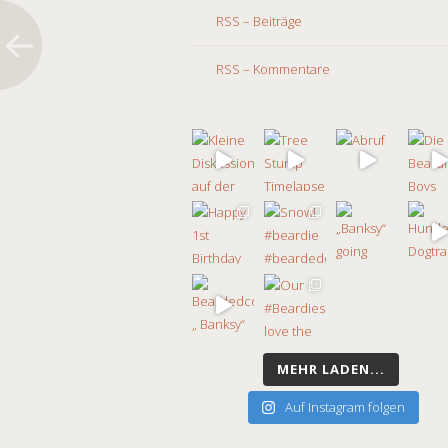
RSS – Beiträge
RSS – Kommentare
MEHR LADEN...
Auf Instagram folgen