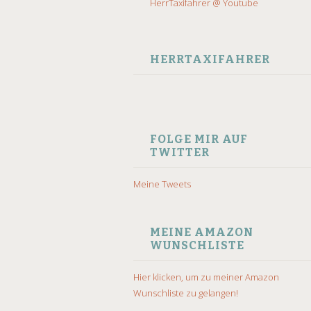
HerrTaxifahrer @ Youtube
HERRTAXIFAHRER
FOLGE MIR AUF
TWITTER
Meine Tweets
MEINE AMAZON
WUNSCHLISTE
Hier klicken, um zu meiner Amazon
Wunschliste zu gelangen!