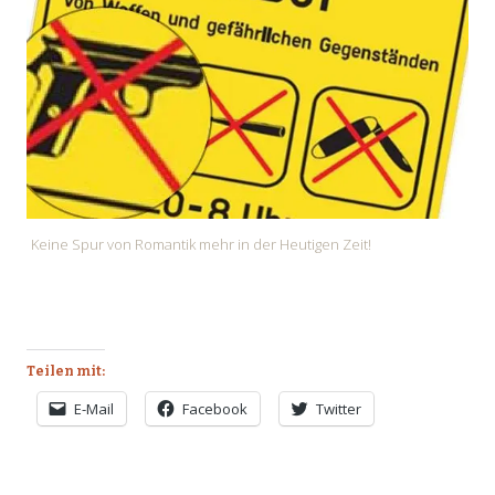
Keine Spur von Romantik mehr in der Heutigen Zeit!
Teilen mit:
E-Mail
Facebook
Twitter