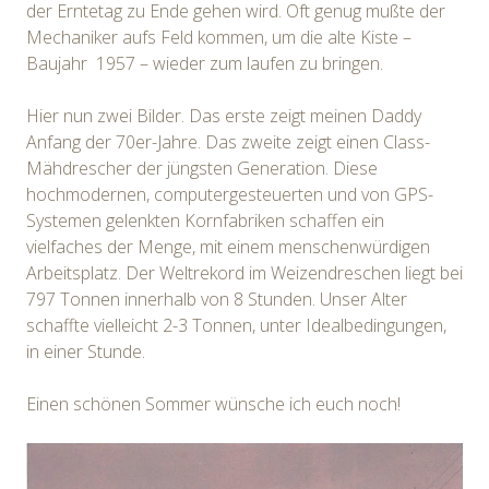
der Erntetag zu Ende gehen wird. Oft genug mußte der
Mechaniker aufs Feld kommen, um die alte Kiste –
Baujahr 1957 – wieder zum laufen zu bringen.
Hier nun zwei Bilder. Das erste zeigt meinen Daddy
Anfang der 70er-Jahre. Das zweite zeigt einen Class-
Mähdrescher der jüngsten Generation. Diese
hochmodernen, computergesteuerten und von GPS-
Systemen gelenkten Kornfabriken schaffen ein
vielfaches der Menge, mit einem menschenwürdigen
Arbeitsplatz. Der Weltrekord im Weizendreschen liegt bei
797 Tonnen innerhalb von 8 Stunden. Unser Alter
schaffte vielleicht 2-3 Tonnen, unter Idealbedingungen,
in einer Stunde.
Einen schönen Sommer wünsche ich euch noch!