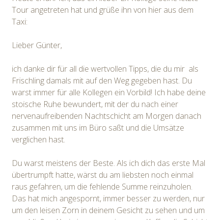
Tour angetreten hat und grüße ihn von hier aus dem
Taxi:
Lieber Günter,
ich danke dir für all die wertvollen Tipps, die du mir als
Frischling damals mit auf den Weg gegeben hast. Du
warst immer für alle Kollegen ein Vorbild! Ich habe deine
stoische Ruhe bewundert, mit der du nach einer
nervenaufreibenden Nachtschicht am Morgen danach
zusammen mit uns im Büro saßt und die Umsätze
verglichen hast.
Du warst meistens der Beste. Als ich dich das erste Mal
übertrumpft hatte, wärst du am liebsten noch einmal
raus gefahren, um die fehlende Summe reinzuholen.
Das hat mich angespornt, immer besser zu werden, nur
um den leisen Zorn in deinem Gesicht zu sehen und um