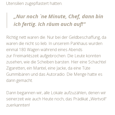
Utensilien zugepflastert hatten.
„Nur noch `ne Minute, Chef, dann bin
ich fertig. Ich räum auch auf!“
Richtig nett waren die. Nur bei der Geldbeschaffung, da
waren die nicht so lieb. In unserem Parkhaus wurden
einmal 180 Wagen während eines Abends
zur Freimarktszeit aufgebrochen. Die Leute konnten
zusehen, wie die Scheiben barsten. Hier eine Schachtel
Zigaretten, ein Mantel, eine Jacke, da eine Tüte
Gummibären und das Autoradio. Die Menge hatte es
dann gemacht.
Dann begannen wir, alle Lokale aufzuzählen, denen wir
seinerzeit wie auch Heute noch, das Prädikat „Wertvoll“
zuerkannten!