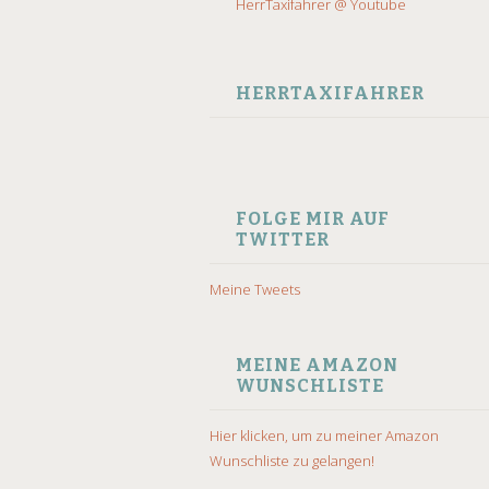
HerrTaxifahrer @ Youtube
HERRTAXIFAHRER
FOLGE MIR AUF
TWITTER
Meine Tweets
MEINE AMAZON
WUNSCHLISTE
Hier klicken, um zu meiner Amazon
Wunschliste zu gelangen!