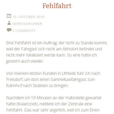
Fehlfahrt
13. OKTOBER 2016
HERRTAXIFAHRER
2 COMMENTS
Eine Fehlfahrt ist ein Auftrag, der nicht zu Stande kommt,
weil der Fahrgast sich nicht am Abholort befindet und
nicht mehr lokalisiert werde kann. So eine hatte ich
gestern auch wieder.
Von meinem letzten Kunden in Uthlede fuhr ich nach
Frelsdorf, um dort einen Sammeltaxifahrgast zum
Bahnhof nach Stubben zu bringen.
Nachdem ich 10 Minuten an der Haltestelle gewartet
hatte (Kulanzzeit), meldete ich der Zentrale eine
Fehlfahrt. Das war sehr ärgerlich, weil ich zum Einen