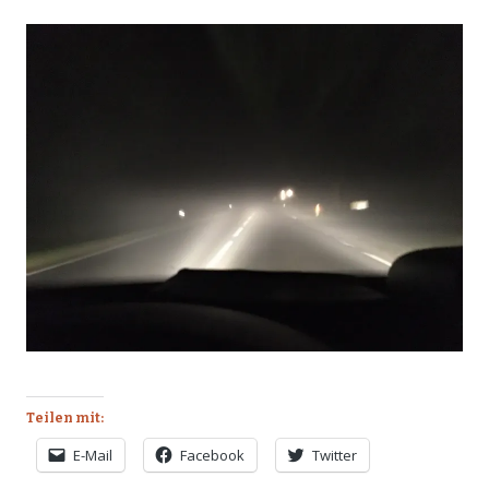
Teilen mit:
E-Mail
Facebook
Twitter