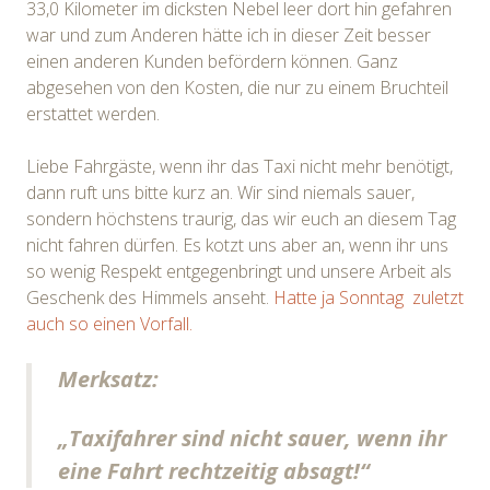
33,0 Kilometer im dicksten Nebel leer dort hin gefahren
war und zum Anderen hätte ich in dieser Zeit besser
einen anderen Kunden befördern können. Ganz
abgesehen von den Kosten, die nur zu einem Bruchteil
erstattet werden.
Liebe Fahrgäste, wenn ihr das Taxi nicht mehr benötigt,
dann ruft uns bitte kurz an. Wir sind niemals sauer,
sondern höchstens traurig, das wir euch an diesem Tag
nicht fahren dürfen. Es kotzt uns aber an, wenn ihr uns
so wenig Respekt entgegenbringt und unsere Arbeit als
Geschenk des Himmels anseht.
Hatte ja Sonntag zuletzt
auch so einen Vorfall.
Merksatz:
„Taxifahrer sind nicht sauer, wenn ihr
eine Fahrt rechtzeitig absagt!“