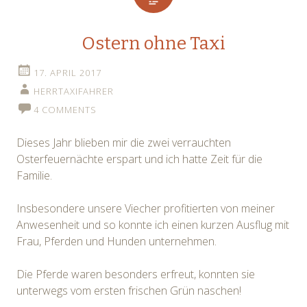
Ostern ohne Taxi
17. APRIL 2017
HERRTAXIFAHRER
4 COMMENTS
Dieses Jahr blieben mir die zwei verrauchten
Osterfeuernächte erspart und ich hatte Zeit für die
Familie.
Insbesondere unsere Viecher profitierten von meiner
Anwesenheit und so konnte ich einen kurzen Ausflug mit
Frau, Pferden und Hunden unternehmen.
Die Pferde waren besonders erfreut, konnten sie
unterwegs vom ersten frischen Grün naschen!