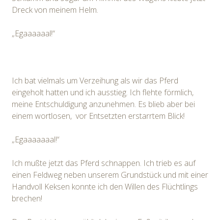
Dreck von meinem Helm.
„Egaaaaaal!“
Ich bat vielmals um Verzeihung als wir das Pferd
eingeholt hatten und ich ausstieg. Ich flehte förmlich,
meine Entschuldigung anzunehmen. Es blieb aber bei
einem wortlosen, vor Entsetzten erstarrtem Blick!
„Egaaaaaaal!“
Ich mußte jetzt das Pferd schnappen. Ich trieb es auf
einen Feldweg neben unserem Grundstück und mit einer
Handvoll Keksen konnte ich den Willen des Flüchtlings
brechen!