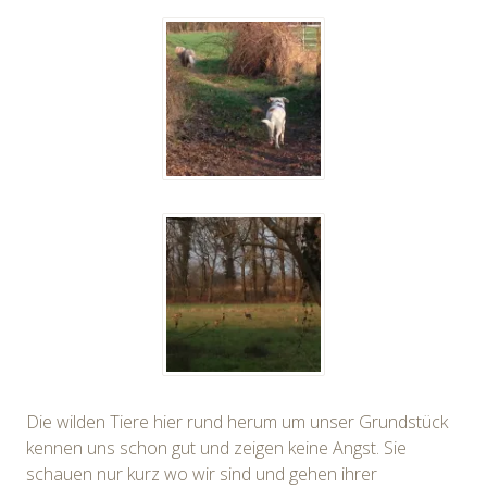
Die wilden Tiere hier rund herum um unser Grundstück
kennen uns schon gut und zeigen keine Angst. Sie
schauen nur kurz wo wir sind und gehen ihrer