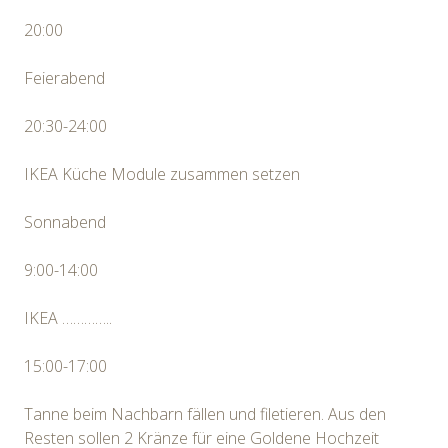
20:00
Feierabend
20:30-24:00
IKEA Küche Module zusammen setzen
Sonnabend
9:00-14:00
IKEA …………..
15:00-17:00
Tanne beim Nachbarn fällen und filetieren. Aus den
Resten sollen 2 Kränze für eine Goldene Hochzeit