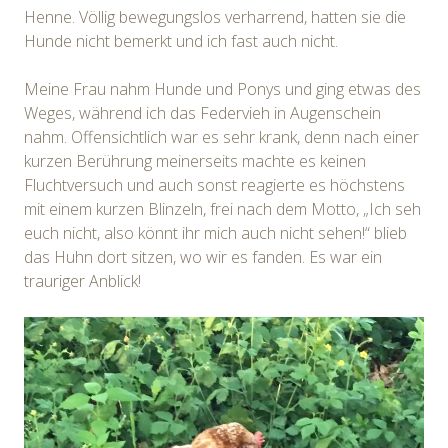
Henne. Völlig bewegungslos verharrend, hatten sie die
Hunde nicht bemerkt und ich fast auch nicht.
Meine Frau nahm Hunde und Ponys und ging etwas des
Weges, während ich das Federvieh in Augenschein
nahm. Offensichtlich war es sehr krank, denn nach einer
kurzen Berührung meinerseits machte es keinen
Fluchtversuch und auch sonst reagierte es höchstens
mit einem kurzen Blinzeln, frei nach dem Motto, „Ich seh
euch nicht, also könnt ihr mich auch nicht sehen!“ blieb
das Huhn dort sitzen, wo wir es fanden. Es war ein
trauriger Anblick!