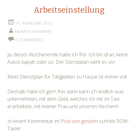
Arbeitseinstellung
15. FEBRUAR 2015
HERRTAXIFAHRER
6 COMMENTS
Ja, dieses Wochenende habe ich frei. Ich bin dran, keine
Autos kaputt oder so. Der Dienstplan sieht es vor.
Mein Dienstplan für Tätigkeiten zu Hause ist immer voll.
Deshalb habe ich gern frei, dann kann ich endlich was
unternehmen, mit dem Geld, welches ich mir im Taxi
erarbeitete, mit meiner Frau und unseren Viechern!
In einem Kommentar im
Post von gestern
schrieb ROW-
Taxler: