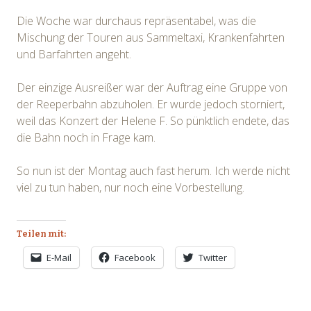
Die Woche war durchaus repräsentabel, was die
Mischung der Touren aus Sammeltaxi, Krankenfahrten
und Barfahrten angeht.
Der einzige Ausreißer war der Auftrag eine Gruppe von
der Reeperbahn abzuholen. Er wurde jedoch storniert,
weil das Konzert der Helene F. So pünktlich endete, das
die Bahn noch in Frage kam.
So nun ist der Montag auch fast herum. Ich werde nicht
viel zu tun haben, nur noch eine Vorbestellung.
Teilen mit:
E-Mail
Facebook
Twitter