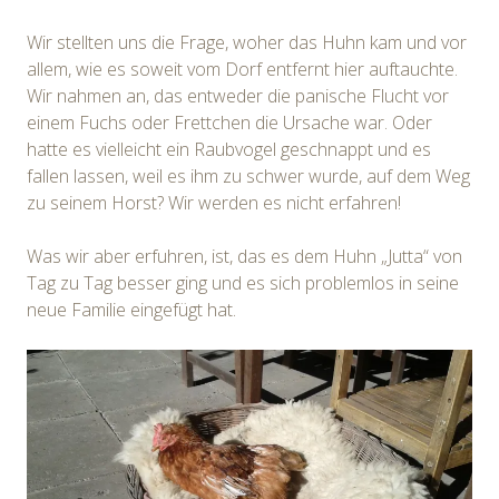
Wir stellten uns die Frage, woher das Huhn kam und vor
allem, wie es soweit vom Dorf entfernt hier auftauchte.
Wir nahmen an, das entweder die panische Flucht vor
einem Fuchs oder Frettchen die Ursache war. Oder
hatte es vielleicht ein Raubvogel geschnappt und es
fallen lassen, weil es ihm zu schwer wurde, auf dem Weg
zu seinem Horst? Wir werden es nicht erfahren!
Was wir aber erfuhren, ist, das es dem Huhn „Jutta“ von
Tag zu Tag besser ging und es sich problemlos in seine
neue Familie eingefügt hat.