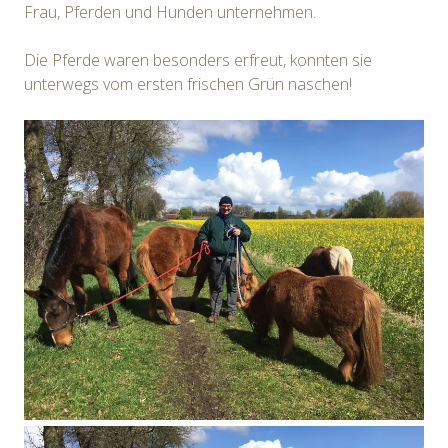
Frau, Pferden und Hunden unternehmen.
Die Pferde waren besonders erfreut, konnten sie
unterwegs vom ersten frischen Grün naschen!