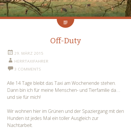
Off-Duty
29. MÄRZ 2015
HERRTAXIFAHRER
3 COMMENTS
Alle 14 Tage bleibt das Taxi am Wochenende stehen.
Dann bin ich für meine Menschen- und Tierfamilie da….
und sie für mich!
Wir wohnen hier im Grünen und der Spaziergang mit den
Hunden ist jedes Mal ein toller Ausgleich zur
Nachtarbeit.