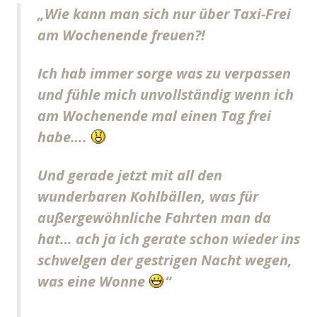
„Wie kann man sich nur über Taxi-Frei
am Wochenende freuen?!
Ich hab immer sorge was zu verpassen
und fühle mich unvollständig wenn ich
am Wochenende mal einen Tag frei
habe….
Und gerade jetzt mit all den
wunderbaren Kohlbällen, was für
außergewöhnliche Fahrten man da
hat… ach ja ich gerate schon wieder ins
schwelgen der gestrigen Nacht wegen,
was eine Wonne
“