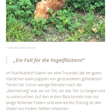
Unbekanntes Huhn
„Ein Fall für die Vogelflüstern!“
Im Nachbardorf haben wir eine Freundin, die ein gutes
Händchen beim päppeln von gestrandeten gefiederten
Tieren hat. Schon wenige Minuten nach der
„Alarmierung“ war sie vor Ort, um das Tier zu fangen und
zu untersuchen. Auf den ersten Blick konnte man nur
einige fehlende Federn und eine leichte Rötung an den
Stellen wo Federn fehlten erkennen.