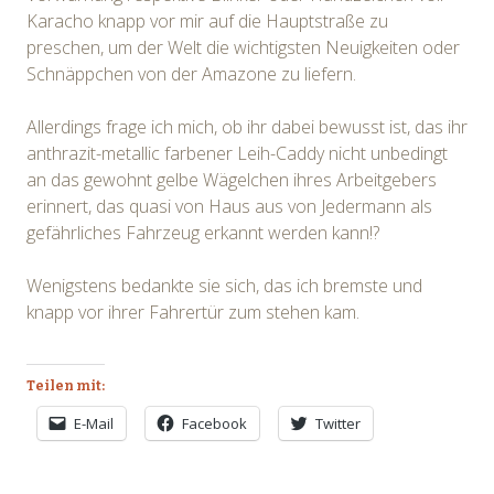
Karacho knapp vor mir auf die Hauptstraße zu
preschen, um der Welt die wichtigsten Neuigkeiten oder
Schnäppchen von der Amazone zu liefern.
Allerdings frage ich mich, ob ihr dabei bewusst ist, das ihr
anthrazit-metallic farbener Leih-Caddy nicht unbedingt
an das gewohnt gelbe Wägelchen ihres Arbeitgebers
erinnert, das quasi von Haus aus von Jedermann als
gefährliches Fahrzeug erkannt werden kann!?
Wenigstens bedankte sie sich, das ich bremste und
knapp vor ihrer Fahrertür zum stehen kam.
Teilen mit:
E-Mail
Facebook
Twitter