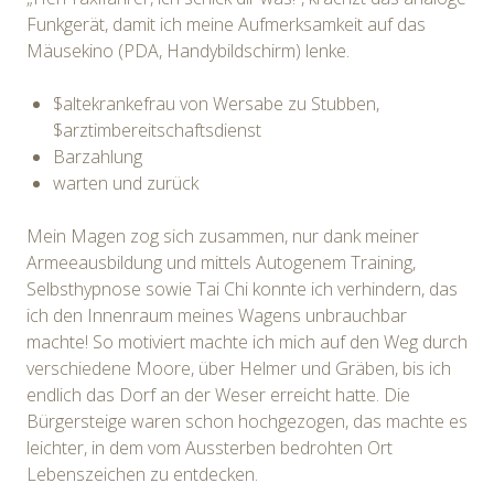
Funkgerät, damit ich meine Aufmerksamkeit auf das
Mäusekino (PDA, Handybildschirm) lenke.
$altekrankefrau von Wersabe zu Stubben,
$arztimbereitschaftsdienst
Barzahlung
warten und zurück
Mein Magen zog sich zusammen, nur dank meiner
Armeeausbildung und mittels Autogenem Training,
Selbsthypnose sowie Tai Chi konnte ich verhindern, das
ich den Innenraum meines Wagens unbrauchbar
machte! So motiviert machte ich mich auf den Weg durch
verschiedene Moore, über Helmer und Gräben, bis ich
endlich das Dorf an der Weser erreicht hatte. Die
Bürgersteige waren schon hochgezogen, das machte es
leichter, in dem vom Aussterben bedrohten Ort
Lebenszeichen zu entdecken.