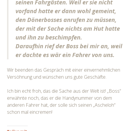
seinen Fahrgästen. Weil er sie nicht
vorfand hatte er dann wohl gemeint,
den Dönerbosses anrufen zu müssen,
der mit der Sache nichts am Hut hatte
und ihn zu beschimpfen.
Daraufhin rief der Boss bei mir an, weil
er dachte es wär ein Fahrer von uns.
Wir beenden das Gespräch mit einer einvernehmlichen
Versöhnung und wünschen uns gute Geschäfte.
Ich bin echt froh, das die Sache aus der Welt ist! „Boss“
erwähnte noch, das er die Handynummer von dem
anderen Fahrer hat, der solle sich seinen „Ascheloh“
schon mal eincremen!