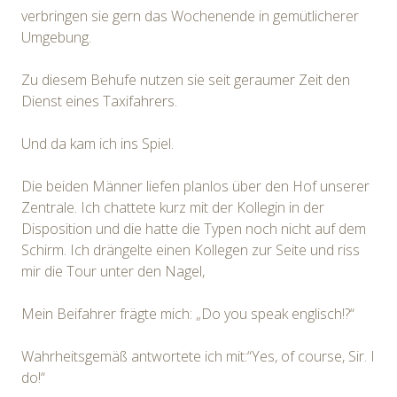
verbringen sie gern das Wochenende in gemütlicherer
Umgebung.
Zu diesem Behufe nutzen sie seit geraumer Zeit den
Dienst eines Taxifahrers.
Und da kam ich ins Spiel.
Die beiden Männer liefen planlos über den Hof unserer
Zentrale. Ich chattete kurz mit der Kollegin in der
Disposition und die hatte die Typen noch nicht auf dem
Schirm. Ich drängelte einen Kollegen zur Seite und riss
mir die Tour unter den Nagel,
Mein Beifahrer frägte mich: „Do you speak englisch!?“
Wahrheitsgemäß antwortete ich mit:“Yes, of course, Sir. I
do!“