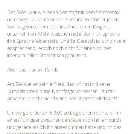
Der Syrer war wie jeden Sonntag mit dem Sammeltaxi
unterwegs. Zusammen mit 2 Freunden fährt er jeden
Sonntag von einem Dorf ins Andere, um Dinge zu
unternehmen. Mehr weiss ich nicht, denn ich spreche
ihre Sprache leider nicht. Und ihr Deutsch ist schon sehr
ansprechend, jedoch noch nicht für einen soliden
interkulturellen Stammtisch genügend.
Aber das nur am Rande.
Am Ziel war er sehr erfreut, das ich ihn und seine
Kumpels direkt ohne Nachfrage vor seiner Haustür
absetzte, anscheinend keine Selbstverständlichkeit!?
Um die geforderten € 9,00 zu begleichen reichte er mir
einen Fünfziger zwischen den Sitzen von hinten durch
und gerade als ich ihn angenommen hatte und ich das