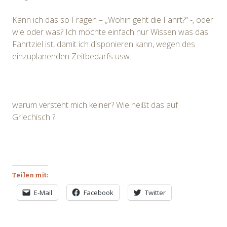
Kann ich das so Fragen – „Wohin geht die Fahrt?“ -, oder
wie oder was? Ich möchte einfach nur Wissen was das
Fahrtziel ist, damit ich disponieren kann, wegen des
einzuplanenden Zeitbedarfs usw.
warum versteht mich keiner? Wie heißt das auf
Griechisch ?
Teilen mit:
E-Mail
Facebook
Twitter