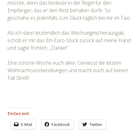
möchte, denn das bedeute in der Regel für den
Empfänger, das er den Rest behalten dürfe. So
geschähe es jedenfalls zum Glück täglich bei mir im Taxi.
Als ich dann letztendlich das Wechselgeld herausgab,
schob er mir das Ein-Euro-Stück zurück auf meine Hand
und sagte fröhlich: „Danke!“
Eine schöne Woche euch allen. Geniesst die letzten
Weihnachtsvorbereitungen und macht euch auf keinen
Fall Streß!
Teilen mit:
E-Mail
Facebook
Twitter