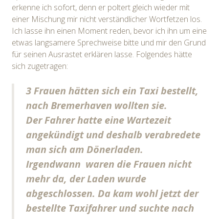
erkenne ich sofort, denn er poltert gleich wieder mit
einer Mischung mir nicht verständlicher Wortfetzen los.
Ich lasse ihn einen Moment reden, bevor ich ihn um eine
etwas langsamere Sprechweise bitte und mir den Grund
für seinen Ausrastet erklären lasse. Folgendes hätte
sich zugetragen:
3 Frauen hätten sich ein Taxi bestellt,
nach Bremerhaven wollten sie.
Der Fahrer hatte eine Wartezeit
angekündigt und deshalb verabredete
man sich am Dönerladen.
Irgendwann waren die Frauen nicht
mehr da, der Laden wurde
abgeschlossen. Da kam wohl jetzt der
bestellte Taxifahrer und suchte nach