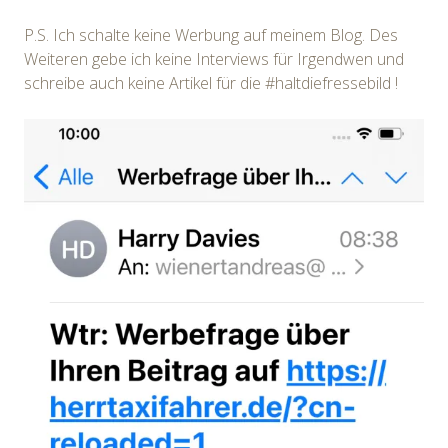
P.S. Ich schalte keine Werbung auf meinem Blog. Des
Weiteren gebe ich keine Interviews für Irgendwen und
schreibe auch keine Artikel für die #haltdiefressebild !