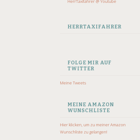
HerrTaxifahrer @ Youtube
HERRTAXIFAHRER
FOLGE MIR AUF
TWITTER
Meine Tweets
MEINE AMAZON
WUNSCHLISTE
Hier klicken, um zu meiner Amazon
Wunschliste zu gelangen!