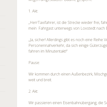
1. Akt:
„HerrTaxifahrer, ist die Strecke wieder frei, fa
mein Fahrgast unterwegs von Loxstedt nach
„Ja, sicher! Allerdings gibt es noch eine Reihe
Personennahverkehr, da sich einige Güterzüge
fahren im Minutentakt!“
Pause:
Wir kommen durch einen Außenbezirk, Mischg
weit und breit.
2. Akt:
Wir passieren einen Eisenbahnübergang, die Sc