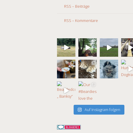
RSS – Beiträge
RSS – Kommentare
Auf Instagram folgen