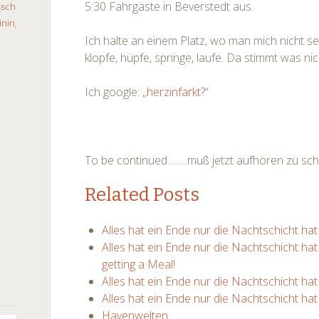
5:30 Fahrgäste in Beverstedt aus.
Ich halte an einem Platz, wo man mich nicht s
klopfe, hüpfe, springe, laufe. Da stimmt was nic
Ich google: „
herzinfarkt
?“
To be continued……..muß jetzt aufhören zu schrei
Related Posts
Alles hat ein Ende nur die Nachtschicht hat 
Alles hat ein Ende nur die Nachtschicht hat
getting a Meal!
Alles hat ein Ende nur die Nachtschicht hat 
Alles hat ein Ende nur die Nachtschicht hat 
Havenwelten