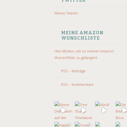
TWITTER
Meine Tweets
MEINE AMAZON
WUNSCHLISTE
Hier klicken, um zu meiner Amazon
Wunschliste zu gelangen!
RSS – Beiträge
RSS – Kommentare