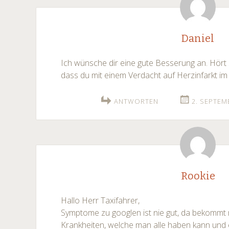
navigation
Daniel
Ich wünsche dir eine gute Besserung an. Hört 
dass du mit einem Verdacht auf Herzinfarkt im 
ANTWORTEN
2. SEPTEM
Rookie
Hallo Herr Taxifahrer,
Symptome zu googlen ist nie gut, da bekommt
Krankheiten, welche man alle haben kann und 