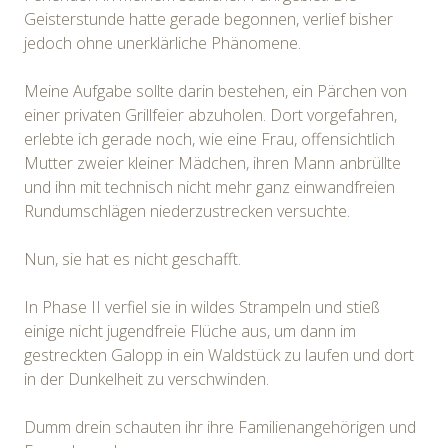
Geisterstunde hatte gerade begonnen, verlief bisher
jedoch ohne unerklärliche Phänomene.
Meine Aufgabe sollte darin bestehen, ein Pärchen von
einer privaten Grillfeier abzuholen. Dort vorgefahren,
erlebte ich gerade noch, wie eine Frau, offensichtlich
Mutter zweier kleiner Mädchen, ihren Mann anbrüllte
und ihn mit technisch nicht mehr ganz einwandfreien
Rundumschlägen niederzustrecken versuchte.
Nun, sie hat es nicht geschafft.
In Phase II verfiel sie in wildes Strampeln und stieß
einige nicht jugendfreie Flüche aus, um dann im
gestreckten Galopp in ein Waldstück zu laufen und dort
in der Dunkelheit zu verschwinden.
Dumm drein schauten ihr ihre Familienangehörigen und