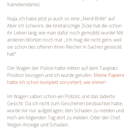
Kameliendame).
Naja, ich habe jetzt ja auch so eine „Nerd-Brille“ auf.
Aber ich schwöre, die breitärschige Zicke hat die schon
ihr Leben lang, wie man dafür noch gemobbt wurde! Mit
anderen Worten noch mal: „Ich mag die nicht gern, weil
sie schon des öfteren ihren Riecher in Sachen gesteckt
hat!“
Der Wagen der Polizei hatte mitten auf dem Taxiplatz
Position bezogen und ich wurde gerufen.
Meine Papiere
hatte ich schon komplett vorsortiert, wie immer!
Im Wagen saßen schon ein Polizist, und das lädierte
Gesicht. Da ich nicht zum Geschehen beobachtet hatte,
wurde mir nur aufgetragen, den Schaden zu melden und
mich am folgenden Tag dort zu melden. Oder der Chef.
Wegen Anzeige und Schaden.