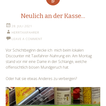
Neulich an der Kasse…
28. JULI 2021
HERRTAXIFAHRER
LEAVE A COMMENT
Vor Schichtbeginn decke ich mich beim lokalen
Discounter mit Taxifahrer-Nahrung ein. Am Montag
stand vor mir eine Dame in der Schlange, welche
offensichtlich bösen Mundgeruch hat.
Oder hat sie etwas Anderes zu verbergen?