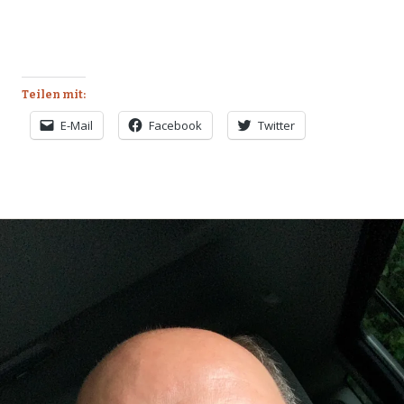
Teilen mit:
E-Mail
Facebook
Twitter