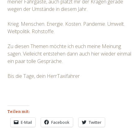
meiner Fahrgäste, auch platzt mir der Kragen gerade
wegen der Umstände in diesem Jahr.
Krieg. Menschen. Energie. Kosten. Pandemie. Umwelt.
Weltpolitik. Rohstoffe.
Zu diesen Themen möchte ich euch meine Meinung
sagen. Vielleicht entstehen dann auch hier wieder einmal
ein paar tolle Gespräche.
Bis die Tage, dein HerrTaxifahrer
Teilen mit:
E-Mail
Facebook
Twitter