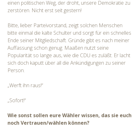
einen politischen Weg, der droht, unsere Demokratie zu
zerstören. Nicht erst seit gestern!
Bitte, lieber Parteivorstand, zeigt solchen Menschen
bitte einmal die kalte Schulter und sorgt für ein schnelles
Ende seiner Mitgliedschaft. Gründe gibt es nach meiner
Auffassung schon genug. Maaßen nutzt seine
Popularität so lange aus, wie die CDU es zuläßt. Er lacht
sich doch kaputt über all die Ankündigungen zu seiner
Person.
„Werft ihn raus!“
„Sofort!“
Wie sonst sollen eure Wähler wissen, das sie euch
noch Vertrauen/wählen können?