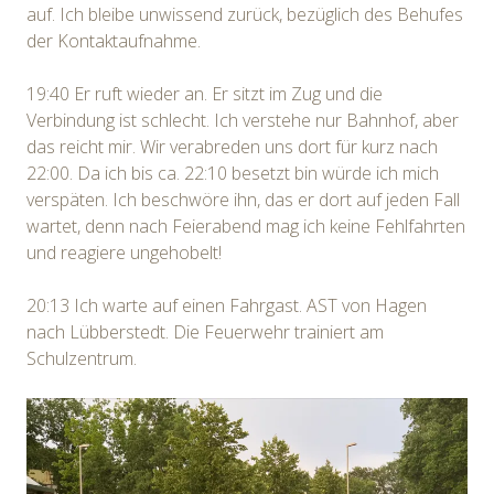
auf. Ich bleibe unwissend zurück, bezüglich des Behufes
der Kontaktaufnahme.
19:40 Er ruft wieder an. Er sitzt im Zug und die
Verbindung ist schlecht. Ich verstehe nur Bahnhof, aber
das reicht mir. Wir verabreden uns dort für kurz nach
22:00. Da ich bis ca. 22:10 besetzt bin würde ich mich
verspäten. Ich beschwöre ihn, das er dort auf jeden Fall
wartet, denn nach Feierabend mag ich keine Fehlfahrten
und reagiere ungehobelt!
20:13 Ich warte auf einen Fahrgast. AST von Hagen
nach Lübberstedt. Die Feuerwehr trainiert am
Schulzentrum.