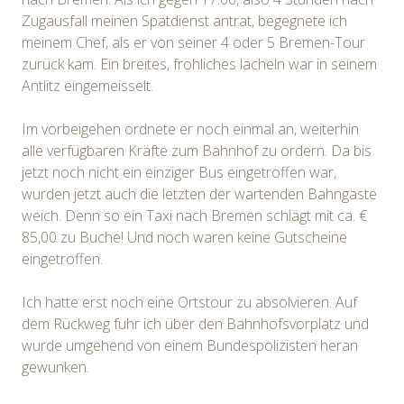
Zugausfall meinen Spätdienst antrat, begegnete ich
meinem Chef, als er von seiner 4 oder 5 Bremen-Tour
zurück kam. Ein breites, fröhliches lächeln war in seinem
Antlitz eingemeisselt.
Im vorbeigehen ordnete er noch einmal an, weiterhin
alle verfügbaren Kräfte zum Bahnhof zu ordern. Da bis
jetzt noch nicht ein einziger Bus eingetroffen war,
wurden jetzt auch die letzten der wartenden Bahngäste
weich. Denn so ein Taxi nach Bremen schlägt mit ca. €
85,00 zu Buche! Und noch waren keine Gutscheine
eingetroffen.
Ich hatte erst noch eine Ortstour zu absolvieren. Auf
dem Rückweg fuhr ich über den Bahnhofsvorplatz und
wurde umgehend von einem Bundespolizisten heran
gewunken.