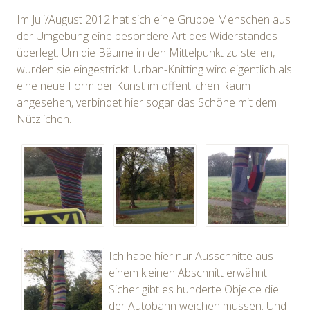
Im Juli/August 2012 hat sich eine Gruppe Menschen aus
der Umgebung eine besondere Art des Widerstandes
überlegt. Um die Bäume in den Mittelpunkt zu stellen,
wurden sie eingestrickt. Urban-Knitting wird eigentlich als
eine neue Form der Kunst im öffentlichen Raum
angesehen, verbindet hier sogar das Schöne mit dem
Nützlichen.
Ich habe hier nur Ausschnitte aus
einem kleinen Abschnitt erwähnt.
Sicher gibt es hunderte Objekte die
der Autobahn weichen müssen. Und