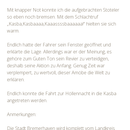
Mit knapper Not konnte ich die aufgebrachten Stoteler
so eben noch bremsen. Mit dem Schlachtruf
„Kasba,Kasbaaaa,Kaaassssbaaaaaa!“ hielten sie sich
warm.
Endlich hatte der Fahrer sein Fenster geöffnet und
erklärte die Lage. Allerdings war er der Meinung, es
gehöre zum Guten Ton sein Revier zu verteidigen,
deshalb seine Aktion zu Anfang. Genug Zeit war
verplempert, zu wertvoll, dieser Amöbe die Welt zu
erklären.
Endlich konnte die Fahrt zur Höllennacht in die Kasba
angetreten werden.
Anmerkungen:
Die Stadt Bremerhaven wird komplett vom Landkreis