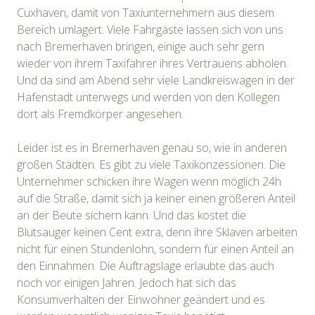
Cuxhaven, damit von Taxiunternehmern aus diesem
Bereich umlagert. Viele Fahrgäste lassen sich von uns
nach Bremerhaven bringen, einige auch sehr gern
wieder von ihrem Taxifahrer ihres Vertrauens abholen.
Und da sind am Abend sehr viele Landkreiswagen in der
Hafenstadt unterwegs und werden von den Kollegen
dort als Fremdkörper angesehen.
Leider ist es in Bremerhaven genau so, wie in anderen
großen Städten. Es gibt zu viele Taxikonzessionen. Die
Unternehmer schicken ihre Wagen wenn möglich 24h
auf die Straße, damit sich ja keiner einen größeren Anteil
an der Beute sichern kann. Und das kostet die
Blutsauger keinen Cent extra, denn ihre Sklaven arbeiten
nicht für einen Stundenlohn, sondern für einen Anteil an
den Einnahmen. Die Auftragslage erlaubte das auch
noch vor einigen Jahren. Jedoch hat sich das
Konsumverhalten der Einwohner geändert und es