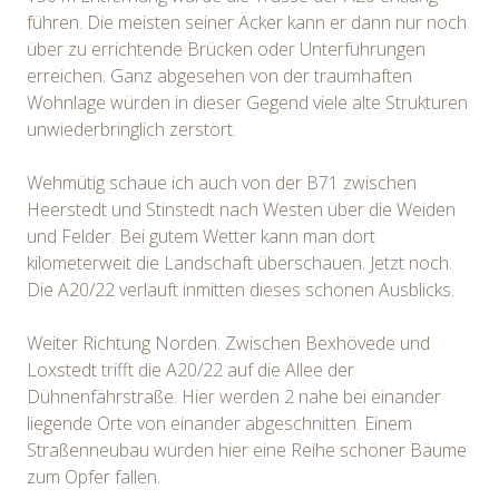
führen. Die meisten seiner Äcker kann er dann nur noch
über zu errichtende Brücken oder Unterführungen
erreichen. Ganz abgesehen von der traumhaften
Wohnlage würden in dieser Gegend viele alte Strukturen
unwiederbringlich zerstört.
Wehmütig schaue ich auch von der B71 zwischen
Heerstedt und Stinstedt nach Westen über die Weiden
und Felder. Bei gutem Wetter kann man dort
kilometerweit die Landschaft überschauen. Jetzt noch.
Die A20/22 verläuft inmitten dieses schönen Ausblicks.
Weiter Richtung Norden. Zwischen Bexhövede und
Loxstedt trifft die A20/22 auf die Allee der
Dühnenfährstraße. Hier werden 2 nahe bei einander
liegende Orte von einander abgeschnitten. Einem
Straßenneubau würden hier eine Reihe schöner Bäume
zum Opfer fallen.