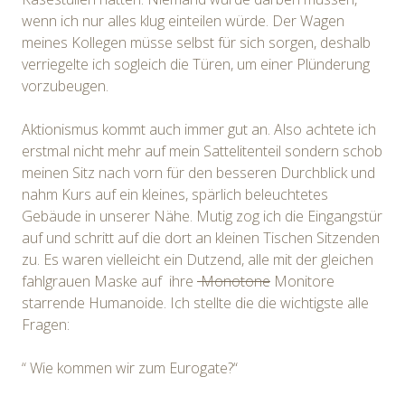
wenn ich nur alles klug einteilen würde. Der Wagen
meines Kollegen müsse selbst für sich sorgen, deshalb
verriegelte ich sogleich die Türen, um einer Plünderung
vorzubeugen.
Aktionismus kommt auch immer gut an. Also achtete ich
erstmal nicht mehr auf mein Sattelitenteil sondern schob
meinen Sitz nach vorn für den besseren Durchblick und
nahm Kurs auf ein kleines, spärlich beleuchtetes
Gebäude in unserer Nähe. Mutig zog ich die Eingangstür
auf und schritt auf die dort an kleinen Tischen Sitzenden
zu. Es waren vielleicht ein Dutzend, alle mit der gleichen
fahlgrauen Maske auf ihre
Monotone
Monitore
starrende Humanoide. Ich stellte die die wichtigste alle
Fragen:
“ Wie kommen wir zum Eurogate?“