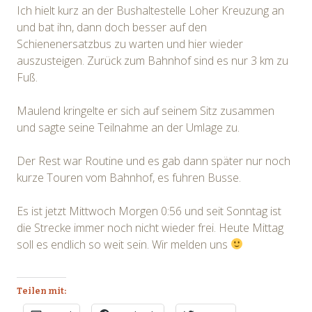
Ich hielt kurz an der Bushaltestelle Loher Kreuzung an
und bat ihn, dann doch besser auf den
Schienenersatzbus zu warten und hier wieder
auszusteigen. Zurück zum Bahnhof sind es nur 3 km zu
Fuß.
Maulend kringelte er sich auf seinem Sitz zusammen
und sagte seine Teilnahme an der Umlage zu.
Der Rest war Routine und es gab dann später nur noch
kurze Touren vom Bahnhof, es fuhren Busse.
Es ist jetzt Mittwoch Morgen 0:56 und seit Sonntag ist
die Strecke immer noch nicht wieder frei. Heute Mittag
soll es endlich so weit sein. Wir melden uns
Teilen mit: