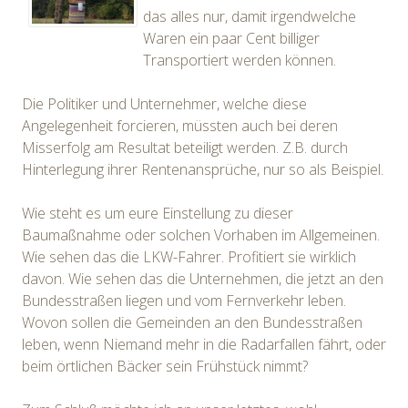
das alles nur, damit irgendwelche
Waren ein paar Cent billiger
Transportiert werden können.
Die Politiker und Unternehmer, welche diese
Angelegenheit forcieren, müssten auch bei deren
Misserfolg am Resultat beteiligt werden. Z.B. durch
Hinterlegung ihrer Rentenansprüche, nur so als Beispiel.
Wie steht es um eure Einstellung zu dieser
Baumaßnahme oder solchen Vorhaben im Allgemeinen.
Wie sehen das die LKW-Fahrer. Profitiert sie wirklich
davon. Wie sehen das die Unternehmen, die jetzt an den
Bundesstraßen liegen und vom Fernverkehr leben.
Wovon sollen die Gemeinden an den Bundesstraßen
leben, wenn Niemand mehr in die Radarfallen fährt, oder
beim örtlichen Bäcker sein Frühstück nimmt?